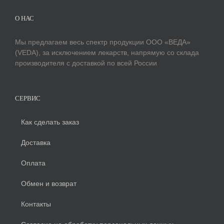
О НАС
Мы предлагаем весь спектр продукции ООО «ВЕДА»
(VEDA), за исключением лекарств, напрямую со склада
производителя с доставкой по всей России
СЕРВИС
Как сделать заказ
Доставка
Оплата
Обмен и возврат
Контакты