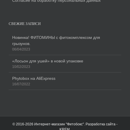
Согласие на обработку персональных данных
СВЕЖИЕ ЗАПИСИ
Новинка! ФИТОМИНЫ с фитокомплексом для
грызунов.
06/04/2023
«Лосьон для ушей» в новой упаковке
10/02/2023
Phytobox на AliExpress
16/07/2022
© 2016-
2026 Интернет-магазин "Фитобокс". Разработка сайта -
KREM
.