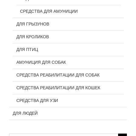
СРЕДСТВА ДЛЯ АМУНИЦИИ
ДЛЯ ГРЫЗУНОВ
ДЛЯ КРОЛИКОВ
ДЛЯ ПТИЦ
АМУНИЦИЯ ДЛЯ СОБАК
СРЕДСТВА РЕАБИЛИТАЦИИ ДЛЯ СОБАК
СРЕДСТВА РЕАБИЛИТАЦИИ ДЛЯ КОШЕК
СРЕДСТВА ДЛЯ УЗИ
ДЛЯ ЛЮДЕЙ