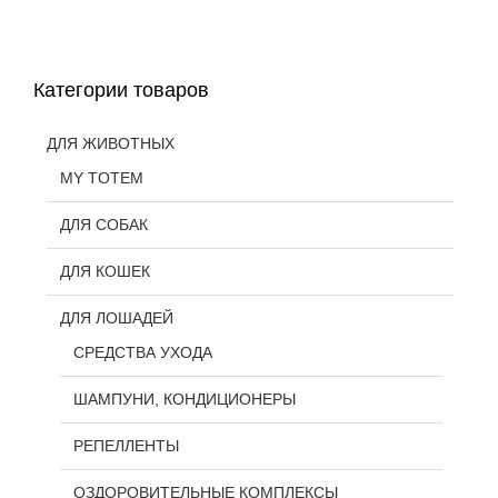
Категории товаров
ДЛЯ ЖИВОТНЫХ
MY TOTEM
ДЛЯ СОБАК
ДЛЯ КОШЕК
ДЛЯ ЛОШАДЕЙ
СРЕДСТВА УХОДА
ШАМПУНИ, КОНДИЦИОНЕРЫ
РЕПЕЛЛЕНТЫ
ОЗДОРОВИТЕЛЬНЫЕ КОМПЛЕКСЫ