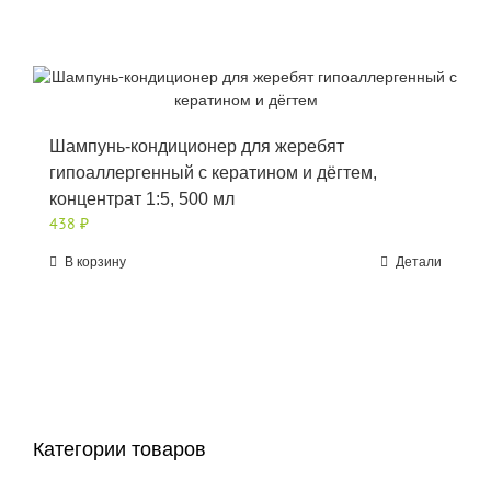
Шампунь-кондиционер для жеребят
гипоаллергенный с кератином и дёгтем,
концентрат 1:5, 500 мл
438
₽
В корзину
Детали
Категории товаров