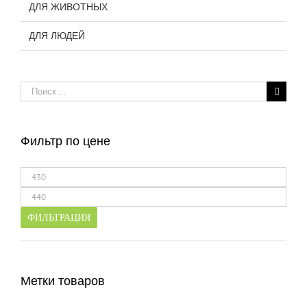
ДЛЯ ЖИВОТНЫХ
ДЛЯ ЛЮДЕЙ
Результат
поиска:
Фильтр по цене
Минимальная
цена
Максимальная
цена
ФИЛЬТРАЦИЯ
Метки товаров