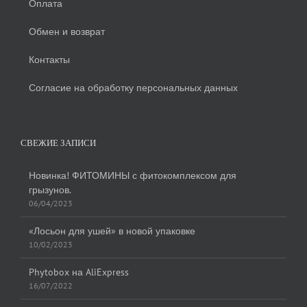
Оплата
Обмен и возврат
Контакты
Согласие на обработку персональных данных
СВЕЖИЕ ЗАПИСИ
Новинка! ФИТОМИНЫ с фитокомплексом для
грызунов.
06/04/2023
«Лосьон для ушей» в новой упаковке
10/02/2023
Phytobox на AliExpress
16/07/2022