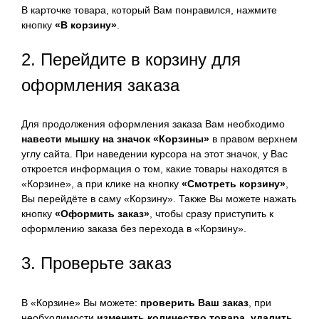
В карточке товара, который Вам понравился, нажмите
кнопку
«В корзину»
.
2. Перейдите в корзину для
оформления заказа
Для продолжения оформления заказа Вам необходимо
навести мышку на значок «Корзины»
в правом верхнем
углу сайта. При наведении курсора на этот значок, у Вас
откроется информация о том, какие товары находятся в
«Корзине», а при клике на кнопку
«Смотреть корзину»
,
Вы перейдёте в саму «Корзину». Также Вы можете нажать
кнопку
«Оформить заказ»
, чтобы сразу приступить к
оформлению заказа без перехода в «Корзину».
3. Проверьте заказ
В «Корзине» Вы можете:
проверить Ваш заказ
, при
необходимости
изменить количество товара
,
удалить