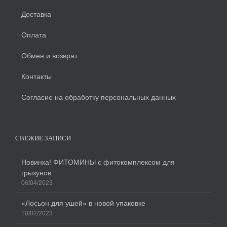
Доставка
Оплата
Обмен и возврат
Контакты
Согласие на обработку персональных данных
СВЕЖИЕ ЗАПИСИ
Новинка! ФИТОМИНЫ с фитокомплексом для
грызунов.
06/04/2023
«Лосьон для ушей» в новой упаковке
10/02/2023