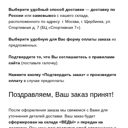
Выберите удобный способ доставки
—
доставку по
России
или
самовывоз
с нашего склада,
расположенного по адресу: г. Москва, г. Щербинка, ул.
Спортивная д. 7 (БЦ «Спортивная 7»).
Выберите удобную для Вас форму оплаты заказа
из
предложенных.
Подтвердите то, что Вы соглашаетесь с правилами
сайта
(поставьте галочку).
Нажмите кнопку «Подтвердить заказ»
и
произведите
оплату
в случае предоплаты.
Поздравляем, Ваш заказ принят!
После оформления заказа мы свяжемся с Вами для
уточнения деталей доставки. Ваш заказ будет
сформирован на складе «ВЕДЫ»
и
передан на