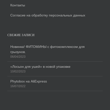
Контакты
Согласие на обработку персональных данных
СВЕЖИЕ ЗАПИСИ
Новинка! ФИТОМИНЫ с фитокомплексом для
грызунов.
06/04/2023
«Лосьон для ушей» в новой упаковке
10/02/2023
Phytobox на AliExpress
16/07/2022