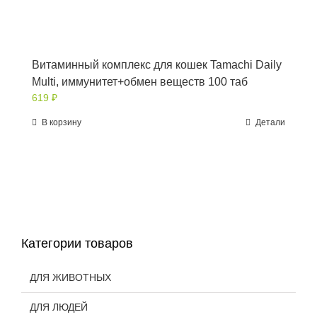
Витаминный комплекс для кошек Tamachi Daily
Multi, иммунитет+обмен веществ 100 таб
619
₽
В корзину
Детали
Категории товаров
ДЛЯ ЖИВОТНЫХ
ДЛЯ ЛЮДЕЙ