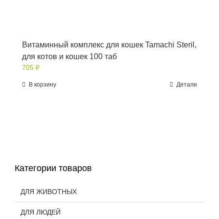
Витаминный комплекс для кошек Tamachi Steril,
для котов и кошек 100 таб
705
₽
В корзину
Детали
Категории товаров
ДЛЯ ЖИВОТНЫХ
ДЛЯ ЛЮДЕЙ