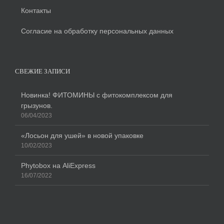
Контакты
Согласие на обработку персональных данных
СВЕЖИЕ ЗАПИСИ
Новинка! ФИТОМИНЫ с фитокомплексом для
грызунов.
06/04/2023
«Лосьон для ушей» в новой упаковке
10/02/2023
Phytobox на AliExpress
16/07/2022