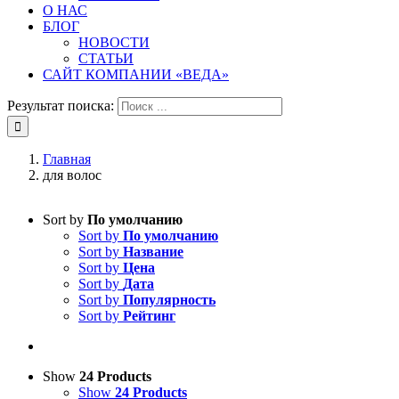
О НАС
БЛОГ
НОВОСТИ
СТАТЬИ
САЙТ КОМПАНИИ «ВЕДА»
Результат поиска:
Главная
для волос
Sort by
По умолчанию
Sort by
По умолчанию
Sort by
Название
Sort by
Цена
Sort by
Дата
Sort by
Популярность
Sort by
Рейтинг
Show
24 Products
Show
24 Products