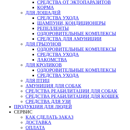
СРЕДСТВА ОТ ЭКТОПАРАЗИТОВ
КОРМА
ДЛЯ ЛОШАДЕЙ
СРЕДСТВА УХОДА
ШАМПУНИ, КОНДИЦИОНЕРЫ
РЕПЕЛЛЕНТЫ
ОЗДОРОВИТЕЛЬНЫЕ КОМПЛЕКСЫ
СРЕДСТВА ДЛЯ АМУНИЦИИ
ДЛЯ ГРЫЗУНОВ
ОЗДОРОВИТЕЛЬНЫЕ КОМПЛЕКСЫ
СРЕДСТВА УХОДА
ЛАКОМСТВА
ДЛЯ КРОЛИКОВ
ОЗДОРОВИТЕЛЬНЫЕ КОМПЛЕКСЫ
СРЕДСТВА УХОДА
ДЛЯ ПТИЦ
АМУНИЦИЯ ДЛЯ СОБАК
СРЕДСТВА РЕАБИЛИТАЦИИ ДЛЯ СОБАК
СРЕДСТВА РЕАБИЛИТАЦИИ ДЛЯ КОШЕК
СРЕДСТВА ДЛЯ УЗИ
ПРОДУКЦИЯ ДЛЯ ЛЮДЕЙ
СЕРВИС
КАК СДЕЛАТЬ ЗАКАЗ
ДОСТАВКА
ОПЛАТА