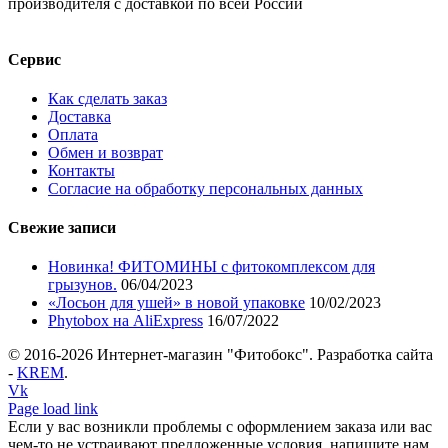
производителя с доставкой по всей России
Сервис
Как сделать заказ
Доставка
Оплата
Обмен и возврат
Контакты
Согласие на обработку персональных данных
Свежие записи
Новинка! ФИТОМИНЫ с фитокомплексом для
грызунов.
06/04/2023
«Лосьон для ушей» в новой упаковке
10/02/2023
Phytobox на AliExpress
16/07/2022
© 2016-
2026 Интернет-магазин "Фитобокс". Разработка сайта
-
KREM
.
Vk
Page load link
Если у вас возникли проблемы с оформлением заказа или вас
чем-то не устраивают предложенные условия, напишите нам