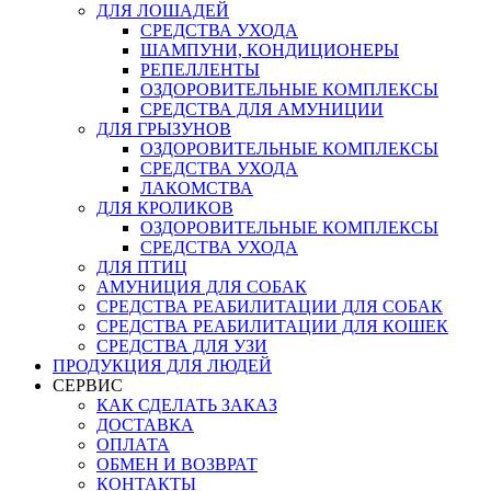
ДЛЯ ЛОШАДЕЙ
СРЕДСТВА УХОДА
ШАМПУНИ, КОНДИЦИОНЕРЫ
РЕПЕЛЛЕНТЫ
ОЗДОРОВИТЕЛЬНЫЕ КОМПЛЕКСЫ
СРЕДСТВА ДЛЯ АМУНИЦИИ
ДЛЯ ГРЫЗУНОВ
ОЗДОРОВИТЕЛЬНЫЕ КОМПЛЕКСЫ
СРЕДСТВА УХОДА
ЛАКОМСТВА
ДЛЯ КРОЛИКОВ
ОЗДОРОВИТЕЛЬНЫЕ КОМПЛЕКСЫ
СРЕДСТВА УХОДА
ДЛЯ ПТИЦ
АМУНИЦИЯ ДЛЯ СОБАК
СРЕДСТВА РЕАБИЛИТАЦИИ ДЛЯ СОБАК
СРЕДСТВА РЕАБИЛИТАЦИИ ДЛЯ КОШЕК
СРЕДСТВА ДЛЯ УЗИ
ПРОДУКЦИЯ ДЛЯ ЛЮДЕЙ
СЕРВИС
КАК СДЕЛАТЬ ЗАКАЗ
ДОСТАВКА
ОПЛАТА
ОБМЕН И ВОЗВРАТ
КОНТАКТЫ