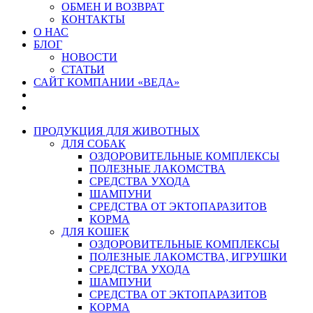
ОБМЕН И ВОЗВРАТ
КОНТАКТЫ
О НАС
БЛОГ
НОВОСТИ
СТАТЬИ
САЙТ КОМПАНИИ «ВЕДА»
ПРОДУКЦИЯ ДЛЯ ЖИВОТНЫХ
ДЛЯ СОБАК
ОЗДОРОВИТЕЛЬНЫЕ КОМПЛЕКСЫ
ПОЛЕЗНЫЕ ЛАКОМСТВА
СРЕДСТВА УХОДА
ШАМПУНИ
СРЕДСТВА ОТ ЭКТОПАРАЗИТОВ
КОРМА
ДЛЯ КОШЕК
ОЗДОРОВИТЕЛЬНЫЕ КОМПЛЕКСЫ
ПОЛЕЗНЫЕ ЛАКОМСТВА, ИГРУШКИ
СРЕДСТВА УХОДА
ШАМПУНИ
СРЕДСТВА ОТ ЭКТОПАРАЗИТОВ
КОРМА