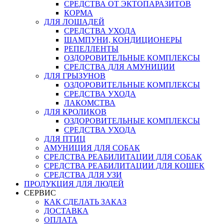
СРЕДСТВА ОТ ЭКТОПАРАЗИТОВ
КОРМА
ДЛЯ ЛОШАДЕЙ
СРЕДСТВА УХОДА
ШАМПУНИ, КОНДИЦИОНЕРЫ
РЕПЕЛЛЕНТЫ
ОЗДОРОВИТЕЛЬНЫЕ КОМПЛЕКСЫ
СРЕДСТВА ДЛЯ АМУНИЦИИ
ДЛЯ ГРЫЗУНОВ
ОЗДОРОВИТЕЛЬНЫЕ КОМПЛЕКСЫ
СРЕДСТВА УХОДА
ЛАКОМСТВА
ДЛЯ КРОЛИКОВ
ОЗДОРОВИТЕЛЬНЫЕ КОМПЛЕКСЫ
СРЕДСТВА УХОДА
ДЛЯ ПТИЦ
АМУНИЦИЯ ДЛЯ СОБАК
СРЕДСТВА РЕАБИЛИТАЦИИ ДЛЯ СОБАК
СРЕДСТВА РЕАБИЛИТАЦИИ ДЛЯ КОШЕК
СРЕДСТВА ДЛЯ УЗИ
ПРОДУКЦИЯ ДЛЯ ЛЮДЕЙ
СЕРВИС
КАК СДЕЛАТЬ ЗАКАЗ
ДОСТАВКА
ОПЛАТА