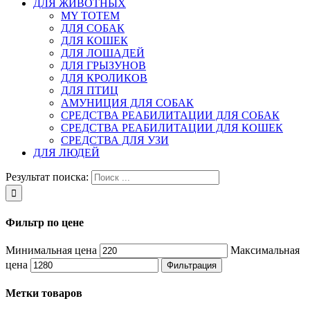
ДЛЯ ЖИВОТНЫХ
MY TOTEM
ДЛЯ СОБАК
ДЛЯ КОШЕК
ДЛЯ ЛОШАДЕЙ
ДЛЯ ГРЫЗУНОВ
ДЛЯ КРОЛИКОВ
ДЛЯ ПТИЦ
АМУНИЦИЯ ДЛЯ СОБАК
СРЕДСТВА РЕАБИЛИТАЦИИ ДЛЯ СОБАК
СРЕДСТВА РЕАБИЛИТАЦИИ ДЛЯ КОШЕК
СРЕДСТВА ДЛЯ УЗИ
ДЛЯ ЛЮДЕЙ
Результат поиска:
Фильтр по цене
Минимальная цена
Максимальная
цена
Фильтрация
Метки товаров