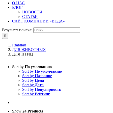
О НАС
БЛОГ
НОВОСТИ
СТАТЬИ
САЙТ КОМПАНИИ «ВЕДА»
Результат поиска:
Главная
ДЛЯ ЖИВОТНЫХ
ДЛЯ ПТИЦ
Sort by
По умолчанию
Sort by
По умолчанию
Sort by
Название
Sort by
Цена
Sort by
Дата
Sort by
Популярность
Sort by
Рейтинг
Show
24 Products