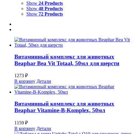
Show
24 Products
Show
48 Products
Show
72 Products
Витаминный комплекс для животных
Beaphar Bea Vit Totaal, 50мл для шерсти
1273
₽
В корзину
Детали
Витаминный комплекс для животных
Beaphar Vitamine-B-Komplex, 50мл
1159
₽
В корзину
Детали