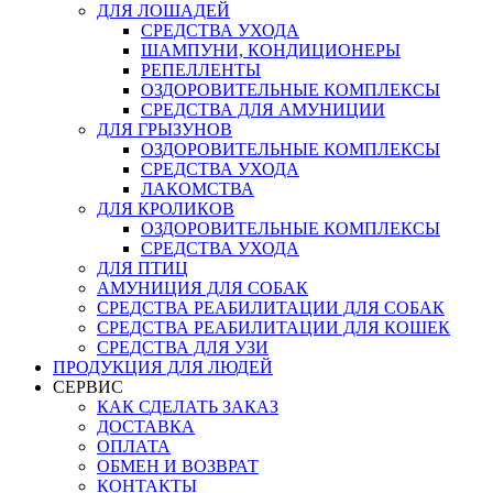
ДЛЯ ЛОШАДЕЙ
СРЕДСТВА УХОДА
ШАМПУНИ, КОНДИЦИОНЕРЫ
РЕПЕЛЛЕНТЫ
ОЗДОРОВИТЕЛЬНЫЕ КОМПЛЕКСЫ
СРЕДСТВА ДЛЯ АМУНИЦИИ
ДЛЯ ГРЫЗУНОВ
ОЗДОРОВИТЕЛЬНЫЕ КОМПЛЕКСЫ
СРЕДСТВА УХОДА
ЛАКОМСТВА
ДЛЯ КРОЛИКОВ
ОЗДОРОВИТЕЛЬНЫЕ КОМПЛЕКСЫ
СРЕДСТВА УХОДА
ДЛЯ ПТИЦ
АМУНИЦИЯ ДЛЯ СОБАК
СРЕДСТВА РЕАБИЛИТАЦИИ ДЛЯ СОБАК
СРЕДСТВА РЕАБИЛИТАЦИИ ДЛЯ КОШЕК
СРЕДСТВА ДЛЯ УЗИ
ПРОДУКЦИЯ ДЛЯ ЛЮДЕЙ
СЕРВИС
КАК СДЕЛАТЬ ЗАКАЗ
ДОСТАВКА
ОПЛАТА
ОБМЕН И ВОЗВРАТ
КОНТАКТЫ