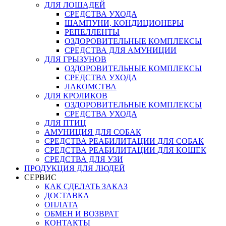
ДЛЯ ЛОШАДЕЙ
СРЕДСТВА УХОДА
ШАМПУНИ, КОНДИЦИОНЕРЫ
РЕПЕЛЛЕНТЫ
ОЗДОРОВИТЕЛЬНЫЕ КОМПЛЕКСЫ
СРЕДСТВА ДЛЯ АМУНИЦИИ
ДЛЯ ГРЫЗУНОВ
ОЗДОРОВИТЕЛЬНЫЕ КОМПЛЕКСЫ
СРЕДСТВА УХОДА
ЛАКОМСТВА
ДЛЯ КРОЛИКОВ
ОЗДОРОВИТЕЛЬНЫЕ КОМПЛЕКСЫ
СРЕДСТВА УХОДА
ДЛЯ ПТИЦ
АМУНИЦИЯ ДЛЯ СОБАК
СРЕДСТВА РЕАБИЛИТАЦИИ ДЛЯ СОБАК
СРЕДСТВА РЕАБИЛИТАЦИИ ДЛЯ КОШЕК
СРЕДСТВА ДЛЯ УЗИ
ПРОДУКЦИЯ ДЛЯ ЛЮДЕЙ
СЕРВИС
КАК СДЕЛАТЬ ЗАКАЗ
ДОСТАВКА
ОПЛАТА
ОБМЕН И ВОЗВРАТ
КОНТАКТЫ