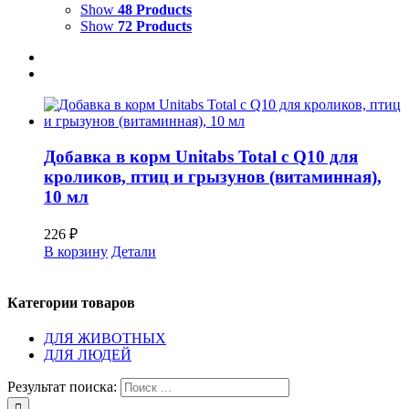
Show
48 Products
Show
72 Products
Добавка в корм Unitabs Total с Q10 для
кроликов, птиц и грызунов (витаминная),
10 мл
226
₽
В корзину
Детали
Категории товаров
ДЛЯ ЖИВОТНЫХ
ДЛЯ ЛЮДЕЙ
Результат поиска: