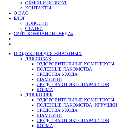
ОБМЕН И ВОЗВРАТ
КОНТАКТЫ
О НАС
БЛОГ
НОВОСТИ
СТАТЬИ
САЙТ КОМПАНИИ «ВЕДА»
ПРОДУКЦИЯ ДЛЯ ЖИВОТНЫХ
ДЛЯ СОБАК
ОЗДОРОВИТЕЛЬНЫЕ КОМПЛЕКСЫ
ПОЛЕЗНЫЕ ЛАКОМСТВА
СРЕДСТВА УХОДА
ШАМПУНИ
СРЕДСТВА ОТ ЭКТОПАРАЗИТОВ
КОРМА
ДЛЯ КОШЕК
ОЗДОРОВИТЕЛЬНЫЕ КОМПЛЕКСЫ
ПОЛЕЗНЫЕ ЛАКОМСТВА, ИГРУШКИ
СРЕДСТВА УХОДА
ШАМПУНИ
СРЕДСТВА ОТ ЭКТОПАРАЗИТОВ
КОРМА