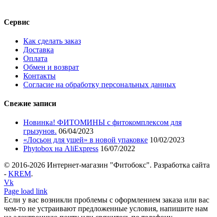
Сервис
Как сделать заказ
Доставка
Оплата
Обмен и возврат
Контакты
Согласие на обработку персональных данных
Свежие записи
Новинка! ФИТОМИНЫ с фитокомплексом для
грызунов.
06/04/2023
«Лосьон для ушей» в новой упаковке
10/02/2023
Phytobox на AliExpress
16/07/2022
© 2016-
2026 Интернет-магазин "Фитобокс". Разработка сайта
-
KREM
.
Vk
Page load link
Если у вас возникли проблемы с оформлением заказа или вас
чем-то не устраивают предложенные условия, напишите нам