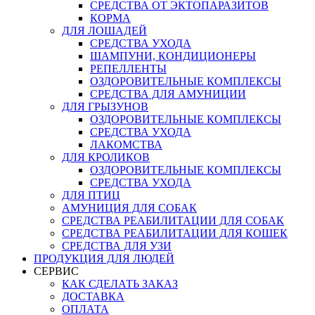
СРЕДСТВА ОТ ЭКТОПАРАЗИТОВ
КОРМА
ДЛЯ ЛОШАДЕЙ
СРЕДСТВА УХОДА
ШАМПУНИ, КОНДИЦИОНЕРЫ
РЕПЕЛЛЕНТЫ
ОЗДОРОВИТЕЛЬНЫЕ КОМПЛЕКСЫ
СРЕДСТВА ДЛЯ АМУНИЦИИ
ДЛЯ ГРЫЗУНОВ
ОЗДОРОВИТЕЛЬНЫЕ КОМПЛЕКСЫ
СРЕДСТВА УХОДА
ЛАКОМСТВА
ДЛЯ КРОЛИКОВ
ОЗДОРОВИТЕЛЬНЫЕ КОМПЛЕКСЫ
СРЕДСТВА УХОДА
ДЛЯ ПТИЦ
АМУНИЦИЯ ДЛЯ СОБАК
СРЕДСТВА РЕАБИЛИТАЦИИ ДЛЯ СОБАК
СРЕДСТВА РЕАБИЛИТАЦИИ ДЛЯ КОШЕК
СРЕДСТВА ДЛЯ УЗИ
ПРОДУКЦИЯ ДЛЯ ЛЮДЕЙ
СЕРВИС
КАК СДЕЛАТЬ ЗАКАЗ
ДОСТАВКА
ОПЛАТА