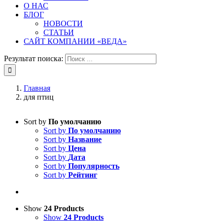
О НАС
БЛОГ
НОВОСТИ
СТАТЬИ
САЙТ КОМПАНИИ «ВЕДА»
Результат поиска:
Главная
для птиц
Sort by
По умолчанию
Sort by
По умолчанию
Sort by
Название
Sort by
Цена
Sort by
Дата
Sort by
Популярность
Sort by
Рейтинг
Show
24 Products
Show
24 Products