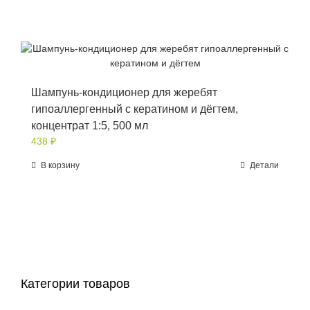
Шампунь-кондиционер для жеребят
гипоаллергенный с кератином и дёгтем,
концентрат 1:5, 500 мл
438
₽
В корзину
Детали
Категории товаров