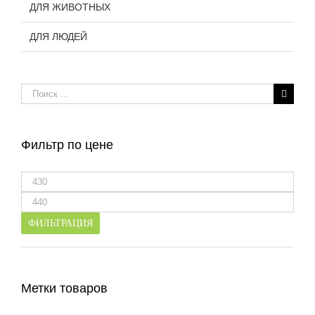
ДЛЯ ЖИВОТНЫХ
ДЛЯ ЛЮДЕЙ
Результат
поиска:
Фильтр по цене
Минимальная
цена
Максимальная
цена
ФИЛЬТРАЦИЯ
Метки товаров