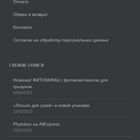
Оплата
Обмен и возврат
Контакты
Согласие на обработку персональных данных
СВЕЖИЕ ЗАПИСИ
Новинка! ФИТОМИНЫ с фитокомплексом для
грызунов.
06/04/2023
«Лосьон для ушей» в новой упаковке
10/02/2023
Phytobox на AliExpress
16/07/2022