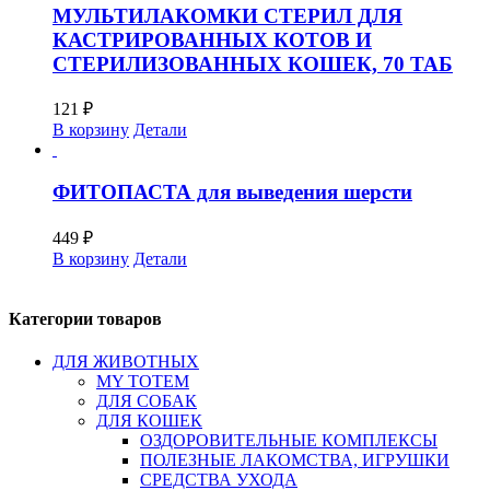
МУЛЬТИЛАКОМКИ СТЕРИЛ ДЛЯ
КАСТРИРОВАННЫХ КОТОВ И
СТЕРИЛИЗОВАННЫХ КОШЕК, 70 ТАБ
121
₽
В корзину
Детали
ФИТОПАСТА для выведения шерсти
449
₽
В корзину
Детали
Категории товаров
ДЛЯ ЖИВОТНЫХ
MY TOTEM
ДЛЯ СОБАК
ДЛЯ КОШЕК
ОЗДОРОВИТЕЛЬНЫЕ КОМПЛЕКСЫ
ПОЛЕЗНЫЕ ЛАКОМСТВА, ИГРУШКИ
СРЕДСТВА УХОДА