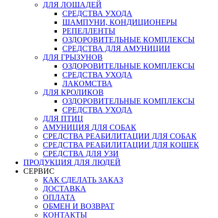
ДЛЯ ЛОШАДЕЙ
СРЕДСТВА УХОДА
ШАМПУНИ, КОНДИЦИОНЕРЫ
РЕПЕЛЛЕНТЫ
ОЗДОРОВИТЕЛЬНЫЕ КОМПЛЕКСЫ
СРЕДСТВА ДЛЯ АМУНИЦИИ
ДЛЯ ГРЫЗУНОВ
ОЗДОРОВИТЕЛЬНЫЕ КОМПЛЕКСЫ
СРЕДСТВА УХОДА
ЛАКОМСТВА
ДЛЯ КРОЛИКОВ
ОЗДОРОВИТЕЛЬНЫЕ КОМПЛЕКСЫ
СРЕДСТВА УХОДА
ДЛЯ ПТИЦ
АМУНИЦИЯ ДЛЯ СОБАК
СРЕДСТВА РЕАБИЛИТАЦИИ ДЛЯ СОБАК
СРЕДСТВА РЕАБИЛИТАЦИИ ДЛЯ КОШЕК
СРЕДСТВА ДЛЯ УЗИ
ПРОДУКЦИЯ ДЛЯ ЛЮДЕЙ
СЕРВИС
КАК СДЕЛАТЬ ЗАКАЗ
ДОСТАВКА
ОПЛАТА
ОБМЕН И ВОЗВРАТ
КОНТАКТЫ