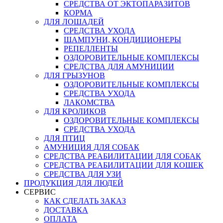
СРЕДСТВА ОТ ЭКТОПАРАЗИТОВ
КОРМА
ДЛЯ ЛОШАДЕЙ
СРЕДСТВА УХОДА
ШАМПУНИ, КОНДИЦИОНЕРЫ
РЕПЕЛЛЕНТЫ
ОЗДОРОВИТЕЛЬНЫЕ КОМПЛЕКСЫ
СРЕДСТВА ДЛЯ АМУНИЦИИ
ДЛЯ ГРЫЗУНОВ
ОЗДОРОВИТЕЛЬНЫЕ КОМПЛЕКСЫ
СРЕДСТВА УХОДА
ЛАКОМСТВА
ДЛЯ КРОЛИКОВ
ОЗДОРОВИТЕЛЬНЫЕ КОМПЛЕКСЫ
СРЕДСТВА УХОДА
ДЛЯ ПТИЦ
АМУНИЦИЯ ДЛЯ СОБАК
СРЕДСТВА РЕАБИЛИТАЦИИ ДЛЯ СОБАК
СРЕДСТВА РЕАБИЛИТАЦИИ ДЛЯ КОШЕК
СРЕДСТВА ДЛЯ УЗИ
ПРОДУКЦИЯ ДЛЯ ЛЮДЕЙ
СЕРВИС
КАК СДЕЛАТЬ ЗАКАЗ
ДОСТАВКА
ОПЛАТА