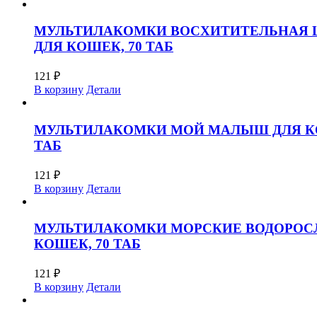
МУЛЬТИЛАКОМКИ ВОСХИТИТЕЛЬНАЯ 
ДЛЯ КОШЕК, 70 ТАБ
121
₽
В корзину
Детали
МУЛЬТИЛАКОМКИ МОЙ МАЛЫШ ДЛЯ КО
ТАБ
121
₽
В корзину
Детали
МУЛЬТИЛАКОМКИ МОРСКИЕ ВОДОРОС
КОШЕК, 70 ТАБ
121
₽
В корзину
Детали