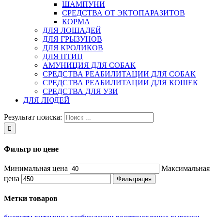
ШАМПУНИ
СРЕДСТВА ОТ ЭКТОПАРАЗИТОВ
КОРМА
ДЛЯ ЛОШАДЕЙ
ДЛЯ ГРЫЗУНОВ
ДЛЯ КРОЛИКОВ
ДЛЯ ПТИЦ
АМУНИЦИЯ ДЛЯ СОБАК
СРЕДСТВА РЕАБИЛИТАЦИИ ДЛЯ СОБАК
СРЕДСТВА РЕАБИЛИТАЦИИ ДЛЯ КОШЕК
СРЕДСТВА ДЛЯ УЗИ
ДЛЯ ЛЮДЕЙ
Результат поиска:
Фильтр по цене
Минимальная цена
Максимальная
цена
Фильтрация
Метки товаров