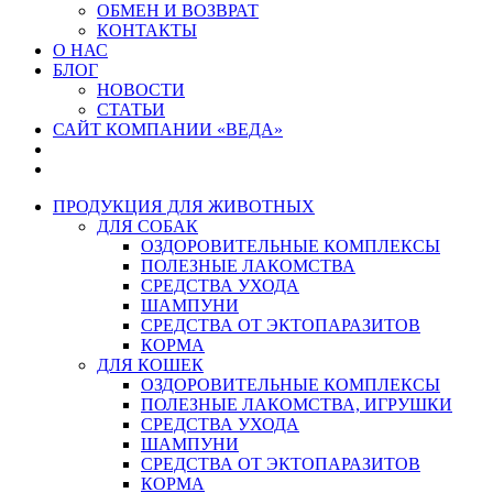
ОБМЕН И ВОЗВРАТ
КОНТАКТЫ
О НАС
БЛОГ
НОВОСТИ
СТАТЬИ
САЙТ КОМПАНИИ «ВЕДА»
ПРОДУКЦИЯ ДЛЯ ЖИВОТНЫХ
ДЛЯ СОБАК
ОЗДОРОВИТЕЛЬНЫЕ КОМПЛЕКСЫ
ПОЛЕЗНЫЕ ЛАКОМСТВА
СРЕДСТВА УХОДА
ШАМПУНИ
СРЕДСТВА ОТ ЭКТОПАРАЗИТОВ
КОРМА
ДЛЯ КОШЕК
ОЗДОРОВИТЕЛЬНЫЕ КОМПЛЕКСЫ
ПОЛЕЗНЫЕ ЛАКОМСТВА, ИГРУШКИ
СРЕДСТВА УХОДА
ШАМПУНИ
СРЕДСТВА ОТ ЭКТОПАРАЗИТОВ
КОРМА