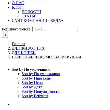
О НАС
БЛОГ
НОВОСТИ
СТАТЬИ
САЙТ КОМПАНИИ «ВЕДА»
Результат поиска:
Главная
ДЛЯ ЖИВОТНЫХ
ДЛЯ КОШЕК
ПОЛЕЗНЫЕ ЛАКОМСТВА, ИГРУШКИ
Sort by
По умолчанию
Sort by
По умолчанию
Sort by
Название
Sort by
Цена
Sort by
Дата
Sort by
Популярность
Sort by
Рейтинг