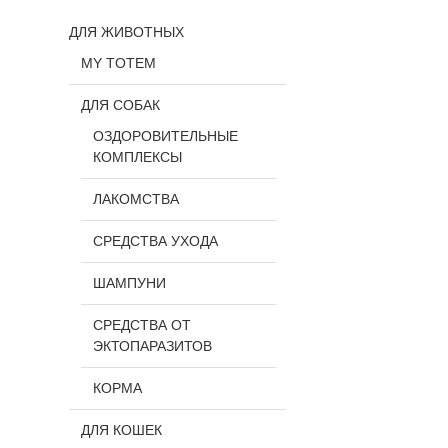
ДЛЯ ЖИВОТНЫХ
MY TOTEM
ДЛЯ СОБАК
ОЗДОРОВИТЕЛЬНЫЕ
КОМПЛЕКСЫ
ЛАКОМСТВА
СРЕДСТВА УХОДА
ШАМПУНИ
СРЕДСТВА ОТ
ЭКТОПАРАЗИТОВ
КОРМА
ДЛЯ КОШЕК