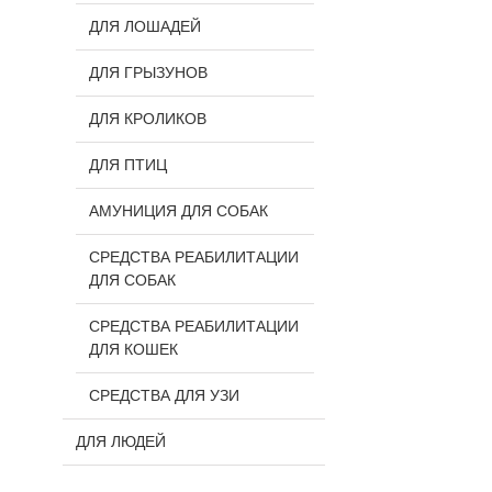
ДЛЯ ЛОШАДЕЙ
ДЛЯ ГРЫЗУНОВ
ДЛЯ КРОЛИКОВ
ДЛЯ ПТИЦ
АМУНИЦИЯ ДЛЯ СОБАК
СРЕДСТВА РЕАБИЛИТАЦИИ
ДЛЯ СОБАК
СРЕДСТВА РЕАБИЛИТАЦИИ
ДЛЯ КОШЕК
СРЕДСТВА ДЛЯ УЗИ
ДЛЯ ЛЮДЕЙ