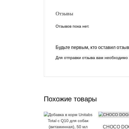
Отзывы
Отзывов пока нет.
Будьте первым, кто оставил отзыв
Для отправки отзыва вам необходимо
Похожие товары
CHOCO DO