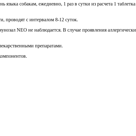
языка собакам, ежедневно, 1 раз в сутки из расчета 1 таблетка 
, проводят с интервалом 8-12 суток.
нозал NEO не наблюдается. В случае проявления аллергически
лекарственными препаратами.
компонентов.