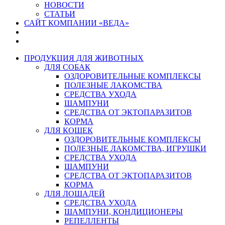
НОВОСТИ
СТАТЬИ
САЙТ КОМПАНИИ «ВЕДА»
ПРОДУКЦИЯ ДЛЯ ЖИВОТНЫХ
ДЛЯ СОБАК
ОЗДОРОВИТЕЛЬНЫЕ КОМПЛЕКСЫ
ПОЛЕЗНЫЕ ЛАКОМСТВА
СРЕДСТВА УХОДА
ШАМПУНИ
СРЕДСТВА ОТ ЭКТОПАРАЗИТОВ
КОРМА
ДЛЯ КОШЕК
ОЗДОРОВИТЕЛЬНЫЕ КОМПЛЕКСЫ
ПОЛЕЗНЫЕ ЛАКОМСТВА, ИГРУШКИ
СРЕДСТВА УХОДА
ШАМПУНИ
СРЕДСТВА ОТ ЭКТОПАРАЗИТОВ
КОРМА
ДЛЯ ЛОШАДЕЙ
СРЕДСТВА УХОДА
ШАМПУНИ, КОНДИЦИОНЕРЫ
РЕПЕЛЛЕНТЫ