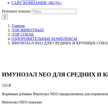
САЙТ КОМПАНИИ «ВЕДА»
Результат поиска:
Главная
ДЛЯ ЖИВОТНЫХ
ДЛЯ СОБАК
ОЗДОРОВИТЕЛЬНЫЕ КОМПЛЕКСЫ
ИМУНОЗАЛ NEO ДЛЯ СРЕДНИХ И КРУПНЫХ СОБАК,
ИМУНОЗАЛ NEO ДЛЯ СРЕДНИХ И КР
535
₽
Кормовая добавка Имунозал NEO предназначена для нормализа
Имунозал NEO показан: