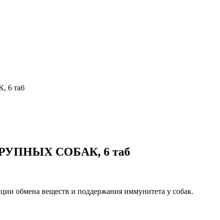
 6 таб
УПНЫХ СОБАК, 6 таб
ции обмена веществ и поддержания иммунитета у собак.