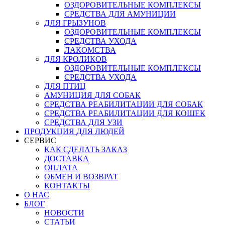
ОЗДОРОВИТЕЛЬНЫЕ КОМПЛЕКСЫ
СРЕДСТВА ДЛЯ АМУНИЦИИ
ДЛЯ ГРЫЗУНОВ
ОЗДОРОВИТЕЛЬНЫЕ КОМПЛЕКСЫ
СРЕДСТВА УХОДА
ЛАКОМСТВА
ДЛЯ КРОЛИКОВ
ОЗДОРОВИТЕЛЬНЫЕ КОМПЛЕКСЫ
СРЕДСТВА УХОДА
ДЛЯ ПТИЦ
АМУНИЦИЯ ДЛЯ СОБАК
СРЕДСТВА РЕАБИЛИТАЦИИ ДЛЯ СОБАК
СРЕДСТВА РЕАБИЛИТАЦИИ ДЛЯ КОШЕК
СРЕДСТВА ДЛЯ УЗИ
ПРОДУКЦИЯ ДЛЯ ЛЮДЕЙ
СЕРВИС
КАК СДЕЛАТЬ ЗАКАЗ
ДОСТАВКА
ОПЛАТА
ОБМЕН И ВОЗВРАТ
КОНТАКТЫ
О НАС
БЛОГ
НОВОСТИ
СТАТЬИ