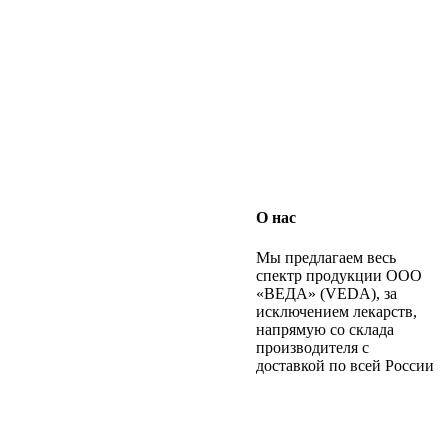
О нас
Мы предлагаем весь
спектр продукции ООО
«ВЕДА» (VEDA), за
исключением лекарств,
напрямую со склада
производителя с
доставкой по всей России