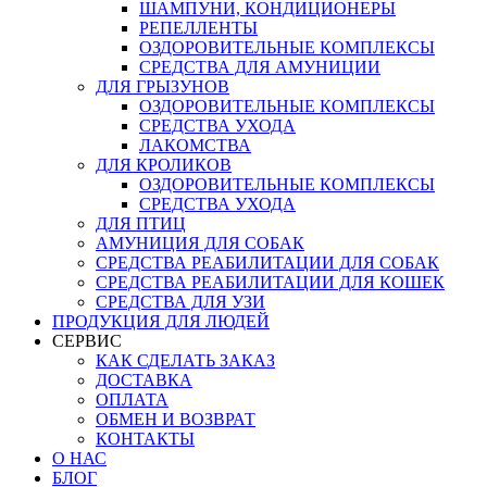
ШАМПУНИ, КОНДИЦИОНЕРЫ
РЕПЕЛЛЕНТЫ
ОЗДОРОВИТЕЛЬНЫЕ КОМПЛЕКСЫ
СРЕДСТВА ДЛЯ АМУНИЦИИ
ДЛЯ ГРЫЗУНОВ
ОЗДОРОВИТЕЛЬНЫЕ КОМПЛЕКСЫ
СРЕДСТВА УХОДА
ЛАКОМСТВА
ДЛЯ КРОЛИКОВ
ОЗДОРОВИТЕЛЬНЫЕ КОМПЛЕКСЫ
СРЕДСТВА УХОДА
ДЛЯ ПТИЦ
АМУНИЦИЯ ДЛЯ СОБАК
СРЕДСТВА РЕАБИЛИТАЦИИ ДЛЯ СОБАК
СРЕДСТВА РЕАБИЛИТАЦИИ ДЛЯ КОШЕК
СРЕДСТВА ДЛЯ УЗИ
ПРОДУКЦИЯ ДЛЯ ЛЮДЕЙ
СЕРВИС
КАК СДЕЛАТЬ ЗАКАЗ
ДОСТАВКА
ОПЛАТА
ОБМЕН И ВОЗВРАТ
КОНТАКТЫ
О НАС
БЛОГ