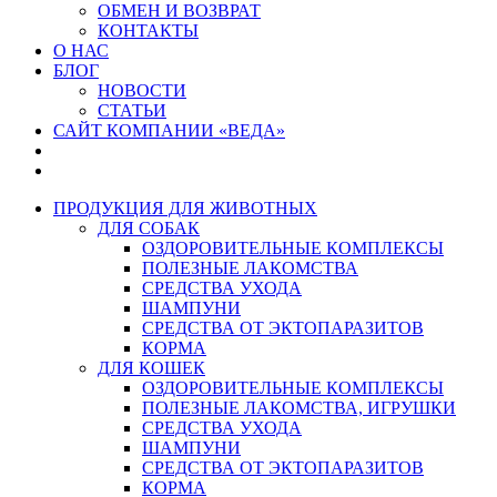
ОБМЕН И ВОЗВРАТ
КОНТАКТЫ
О НАС
БЛОГ
НОВОСТИ
СТАТЬИ
САЙТ КОМПАНИИ «ВЕДА»
ПРОДУКЦИЯ ДЛЯ ЖИВОТНЫХ
ДЛЯ СОБАК
ОЗДОРОВИТЕЛЬНЫЕ КОМПЛЕКСЫ
ПОЛЕЗНЫЕ ЛАКОМСТВА
СРЕДСТВА УХОДА
ШАМПУНИ
СРЕДСТВА ОТ ЭКТОПАРАЗИТОВ
КОРМА
ДЛЯ КОШЕК
ОЗДОРОВИТЕЛЬНЫЕ КОМПЛЕКСЫ
ПОЛЕЗНЫЕ ЛАКОМСТВА, ИГРУШКИ
СРЕДСТВА УХОДА
ШАМПУНИ
СРЕДСТВА ОТ ЭКТОПАРАЗИТОВ
КОРМА