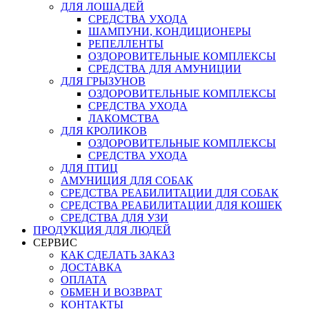
ДЛЯ ЛОШАДЕЙ
СРЕДСТВА УХОДА
ШАМПУНИ, КОНДИЦИОНЕРЫ
РЕПЕЛЛЕНТЫ
ОЗДОРОВИТЕЛЬНЫЕ КОМПЛЕКСЫ
СРЕДСТВА ДЛЯ АМУНИЦИИ
ДЛЯ ГРЫЗУНОВ
ОЗДОРОВИТЕЛЬНЫЕ КОМПЛЕКСЫ
СРЕДСТВА УХОДА
ЛАКОМСТВА
ДЛЯ КРОЛИКОВ
ОЗДОРОВИТЕЛЬНЫЕ КОМПЛЕКСЫ
СРЕДСТВА УХОДА
ДЛЯ ПТИЦ
АМУНИЦИЯ ДЛЯ СОБАК
СРЕДСТВА РЕАБИЛИТАЦИИ ДЛЯ СОБАК
СРЕДСТВА РЕАБИЛИТАЦИИ ДЛЯ КОШЕК
СРЕДСТВА ДЛЯ УЗИ
ПРОДУКЦИЯ ДЛЯ ЛЮДЕЙ
СЕРВИС
КАК СДЕЛАТЬ ЗАКАЗ
ДОСТАВКА
ОПЛАТА
ОБМЕН И ВОЗВРАТ
КОНТАКТЫ