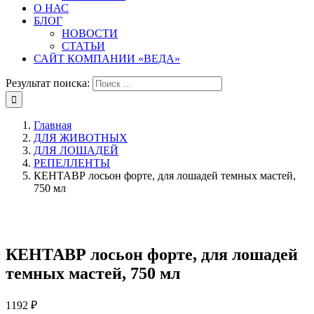
О НАС
БЛОГ
НОВОСТИ
СТАТЬИ
САЙТ КОМПАНИИ «ВЕДА»
Результат поиска:
Главная
ДЛЯ ЖИВОТНЫХ
ДЛЯ ЛОШАДЕЙ
РЕПЕЛЛЕНТЫ
КЕНТАВР лосьон форте, для лошадей темных мастей,
750 мл
КЕНТАВР лосьон форте, для лошадей
темных мастей, 750 мл
1192
₽