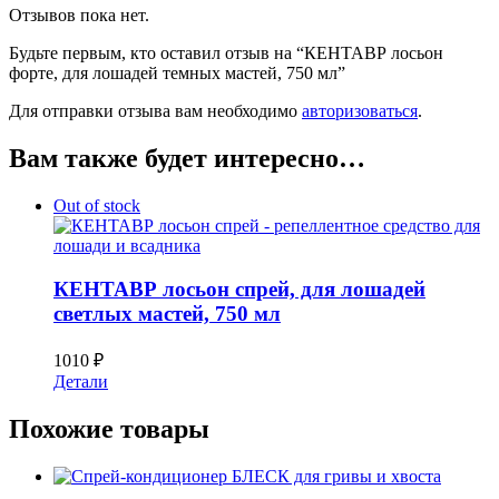
Отзывов пока нет.
Будьте первым, кто оставил отзыв на “КЕНТАВР лосьон
форте, для лошадей темных мастей, 750 мл”
Для отправки отзыва вам необходимо
авторизоваться
.
Вам также будет интересно…
Out of stock
КЕНТАВР лосьон спрей, для лошадей
светлых мастей, 750 мл
1010
₽
Детали
Похожие товары