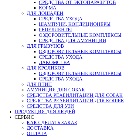
СРЕДСТВА ОТ ЭКТОПАРАЗИТОВ
КОРМА
ДЛЯ ЛОШАДЕЙ
СРЕДСТВА УХОДА
ШАМПУНИ, КОНДИЦИОНЕРЫ
РЕПЕЛЛЕНТЫ
ОЗДОРОВИТЕЛЬНЫЕ КОМПЛЕКСЫ
СРЕДСТВА ДЛЯ АМУНИЦИИ
ДЛЯ ГРЫЗУНОВ
ОЗДОРОВИТЕЛЬНЫЕ КОМПЛЕКСЫ
СРЕДСТВА УХОДА
ЛАКОМСТВА
ДЛЯ КРОЛИКОВ
ОЗДОРОВИТЕЛЬНЫЕ КОМПЛЕКСЫ
СРЕДСТВА УХОДА
ДЛЯ ПТИЦ
АМУНИЦИЯ ДЛЯ СОБАК
СРЕДСТВА РЕАБИЛИТАЦИИ ДЛЯ СОБАК
СРЕДСТВА РЕАБИЛИТАЦИИ ДЛЯ КОШЕК
СРЕДСТВА ДЛЯ УЗИ
ПРОДУКЦИЯ ДЛЯ ЛЮДЕЙ
СЕРВИС
КАК СДЕЛАТЬ ЗАКАЗ
ДОСТАВКА
ОПЛАТА