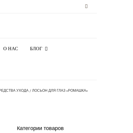
Vk
О НАС
БЛОГ
РЕДСТВА УХОДА
ЛОСЬОН ДЛЯ ГЛАЗ «РОМАШКА»
Категории товаров