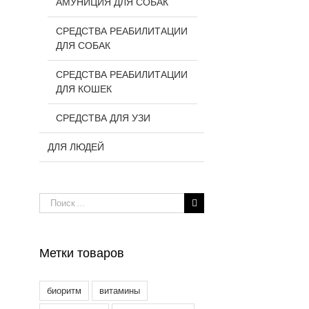
АМУНИЦИЯ ДЛЯ СОБАК
СРЕДСТВА РЕАБИЛИТАЦИИ
ДЛЯ СОБАК
СРЕДСТВА РЕАБИЛИТАЦИИ
ДЛЯ КОШЕК
СРЕДСТВА ДЛЯ УЗИ
ДЛЯ ЛЮДЕЙ
Результат
поиска:
Метки товаров
биоритм
витамины