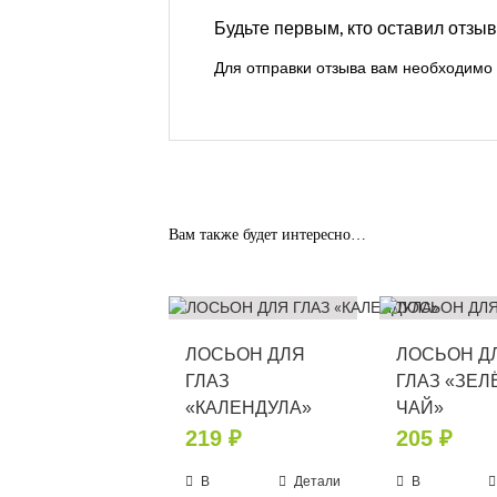
Будьте первым, кто оставил от
Для отправки отзыва вам необходимо
Вам также будет интересно…
ЛОСЬОН ДЛЯ
ЛОСЬОН Д
ГЛАЗ
ГЛАЗ «ЗЕ
«КАЛЕНДУЛА»
ЧАЙ»
219
₽
205
₽
В
Детали
В