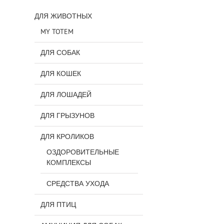
ДЛЯ ЖИВОТНЫХ
MY TOTEM
ДЛЯ СОБАК
ДЛЯ КОШЕК
ДЛЯ ЛОШАДЕЙ
ДЛЯ ГРЫЗУНОВ
ДЛЯ КРОЛИКОВ
ОЗДОРОВИТЕЛЬНЫЕ
КОМПЛЕКСЫ
СРЕДСТВА УХОДА
ДЛЯ ПТИЦ