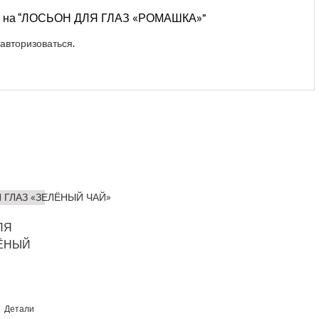
зыв на “ЛОСЬОН ДЛЯ ГЛАЗ «РОМАШКА»”
авторизоваться
.
ЛЯ
ЛЁНЫЙ
Детали