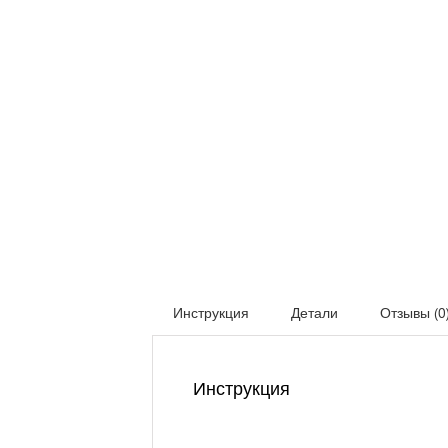
Инструкция
Детали
Отзывы (0
Инструкция