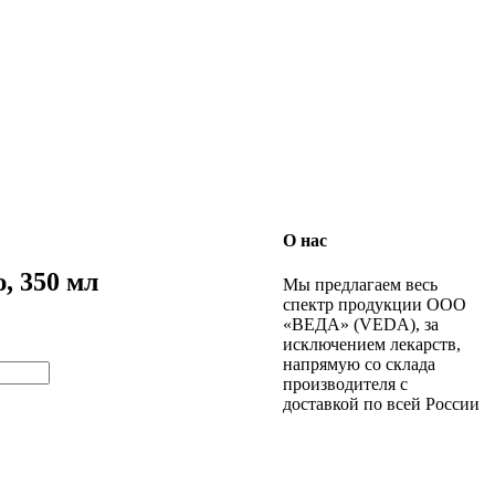
О нас
, 350 мл
Мы предлагаем весь
спектр продукции ООО
«ВЕДА» (VEDA), за
исключением лекарств,
напрямую со склада
производителя с
доставкой по всей России