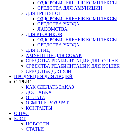
ОЗДОРОВИТЕЛЬНЫЕ КОМПЛЕКСЫ
СРЕДСТВА ДЛЯ АМУНИЦИИ
ДЛЯ ГРЫЗУНОВ
ОЗДОРОВИТЕЛЬНЫЕ КОМПЛЕКСЫ
СРЕДСТВА УХОДА
ЛАКОМСТВА
ДЛЯ КРОЛИКОВ
ОЗДОРОВИТЕЛЬНЫЕ КОМПЛЕКСЫ
СРЕДСТВА УХОДА
ДЛЯ ПТИЦ
АМУНИЦИЯ ДЛЯ СОБАК
СРЕДСТВА РЕАБИЛИТАЦИИ ДЛЯ СОБАК
СРЕДСТВА РЕАБИЛИТАЦИИ ДЛЯ КОШЕК
СРЕДСТВА ДЛЯ УЗИ
ПРОДУКЦИЯ ДЛЯ ЛЮДЕЙ
СЕРВИС
КАК СДЕЛАТЬ ЗАКАЗ
ДОСТАВКА
ОПЛАТА
ОБМЕН И ВОЗВРАТ
КОНТАКТЫ
О НАС
БЛОГ
НОВОСТИ
СТАТЬИ