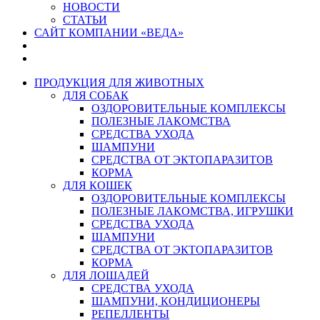
НОВОСТИ
СТАТЬИ
САЙТ КОМПАНИИ «ВЕДА»
ПРОДУКЦИЯ ДЛЯ ЖИВОТНЫХ
ДЛЯ СОБАК
ОЗДОРОВИТЕЛЬНЫЕ КОМПЛЕКСЫ
ПОЛЕЗНЫЕ ЛАКОМСТВА
СРЕДСТВА УХОДА
ШАМПУНИ
СРЕДСТВА ОТ ЭКТОПАРАЗИТОВ
КОРМА
ДЛЯ КОШЕК
ОЗДОРОВИТЕЛЬНЫЕ КОМПЛЕКСЫ
ПОЛЕЗНЫЕ ЛАКОМСТВА, ИГРУШКИ
СРЕДСТВА УХОДА
ШАМПУНИ
СРЕДСТВА ОТ ЭКТОПАРАЗИТОВ
КОРМА
ДЛЯ ЛОШАДЕЙ
СРЕДСТВА УХОДА
ШАМПУНИ, КОНДИЦИОНЕРЫ
РЕПЕЛЛЕНТЫ