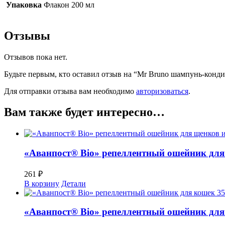
Упаковка
Флакон 200 мл
Отзывы
Отзывов пока нет.
Будьте первым, кто оставил отзыв на “Mr Bruno шампунь-конди
Для отправки отзыва вам необходимо
авторизоваться
.
Вам также будет интересно…
«Аванпост® Bio» репеллентный ошейник для 
261
₽
В корзину
Детали
«Аванпост® Bio» репеллентный ошейник для