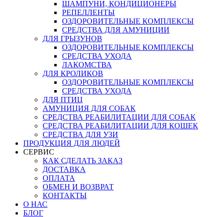
ШАМПУНИ, КОНДИЦИОНЕРЫ
РЕПЕЛЛЕНТЫ
ОЗДОРОВИТЕЛЬНЫЕ КОМПЛЕКСЫ
СРЕДСТВА ДЛЯ АМУНИЦИИ
ДЛЯ ГРЫЗУНОВ
ОЗДОРОВИТЕЛЬНЫЕ КОМПЛЕКСЫ
СРЕДСТВА УХОДА
ЛАКОМСТВА
ДЛЯ КРОЛИКОВ
ОЗДОРОВИТЕЛЬНЫЕ КОМПЛЕКСЫ
СРЕДСТВА УХОДА
ДЛЯ ПТИЦ
АМУНИЦИЯ ДЛЯ СОБАК
СРЕДСТВА РЕАБИЛИТАЦИИ ДЛЯ СОБАК
СРЕДСТВА РЕАБИЛИТАЦИИ ДЛЯ КОШЕК
СРЕДСТВА ДЛЯ УЗИ
ПРОДУКЦИЯ ДЛЯ ЛЮДЕЙ
СЕРВИС
КАК СДЕЛАТЬ ЗАКАЗ
ДОСТАВКА
ОПЛАТА
ОБМЕН И ВОЗВРАТ
КОНТАКТЫ
О НАС
БЛОГ