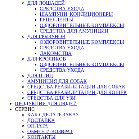
ДЛЯ ЛОШАДЕЙ
СРЕДСТВА УХОДА
ШАМПУНИ, КОНДИЦИОНЕРЫ
РЕПЕЛЛЕНТЫ
ОЗДОРОВИТЕЛЬНЫЕ КОМПЛЕКСЫ
СРЕДСТВА ДЛЯ АМУНИЦИИ
ДЛЯ ГРЫЗУНОВ
ОЗДОРОВИТЕЛЬНЫЕ КОМПЛЕКСЫ
СРЕДСТВА УХОДА
ЛАКОМСТВА
ДЛЯ КРОЛИКОВ
ОЗДОРОВИТЕЛЬНЫЕ КОМПЛЕКСЫ
СРЕДСТВА УХОДА
ДЛЯ ПТИЦ
АМУНИЦИЯ ДЛЯ СОБАК
СРЕДСТВА РЕАБИЛИТАЦИИ ДЛЯ СОБАК
СРЕДСТВА РЕАБИЛИТАЦИИ ДЛЯ КОШЕК
СРЕДСТВА ДЛЯ УЗИ
ПРОДУКЦИЯ ДЛЯ ЛЮДЕЙ
СЕРВИС
КАК СДЕЛАТЬ ЗАКАЗ
ДОСТАВКА
ОПЛАТА
ОБМЕН И ВОЗВРАТ
КОНТАКТЫ