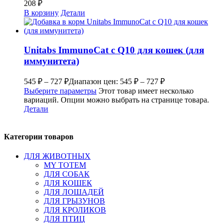
208
₽
В корзину
Детали
Unitabs ImmunoCat с Q10 для кошек (для
иммунитета)
545
₽
–
727
₽
Диапазон цен: 545 ₽ – 727 ₽
Выберите параметры
Этот товар имеет несколько
вариаций. Опции можно выбрать на странице товара.
Детали
Категории товаров
ДЛЯ ЖИВОТНЫХ
MY TOTEM
ДЛЯ СОБАК
ДЛЯ КОШЕК
ДЛЯ ЛОШАДЕЙ
ДЛЯ ГРЫЗУНОВ
ДЛЯ КРОЛИКОВ
ДЛЯ ПТИЦ