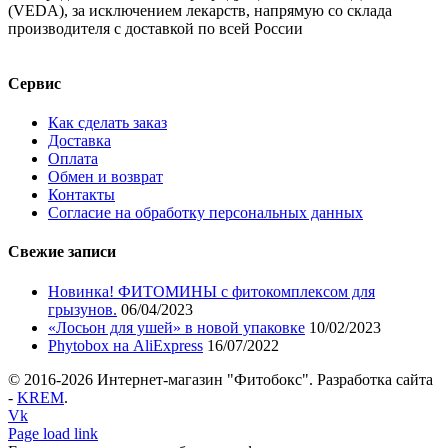
(VEDA), за исключением лекарств, напрямую со склада
производителя с доставкой по всей России
Сервис
Как сделать заказ
Доставка
Оплата
Обмен и возврат
Контакты
Согласие на обработку персональных данных
Свежие записи
Новинка! ФИТОМИНЫ с фитокомплексом для
грызунов.
06/04/2023
«Лосьон для ушей» в новой упаковке
10/02/2023
Phytobox на AliExpress
16/07/2022
© 2016-
2026 Интернет-магазин "Фитобокс". Разработка сайта
-
KREM
.
Vk
Page load link