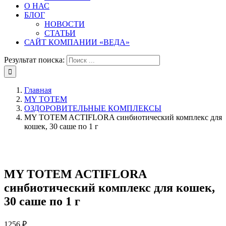
О НАС
БЛОГ
НОВОСТИ
СТАТЬИ
САЙТ КОМПАНИИ «ВЕДА»
Результат поиска:
Главная
MY TOTEM
ОЗДОРОВИТЕЛЬНЫЕ КОМПЛЕКСЫ
MY TOTEM ACTIFLORA синбиотический комплекс для
кошек, 30 саше по 1 г
MY TOTEM ACTIFLORA
синбиотический комплекс для кошек,
30 саше по 1 г
1256
₽