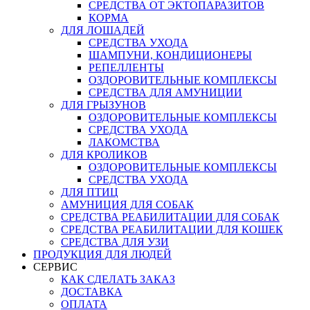
СРЕДСТВА ОТ ЭКТОПАРАЗИТОВ
КОРМА
ДЛЯ ЛОШАДЕЙ
СРЕДСТВА УХОДА
ШАМПУНИ, КОНДИЦИОНЕРЫ
РЕПЕЛЛЕНТЫ
ОЗДОРОВИТЕЛЬНЫЕ КОМПЛЕКСЫ
СРЕДСТВА ДЛЯ АМУНИЦИИ
ДЛЯ ГРЫЗУНОВ
ОЗДОРОВИТЕЛЬНЫЕ КОМПЛЕКСЫ
СРЕДСТВА УХОДА
ЛАКОМСТВА
ДЛЯ КРОЛИКОВ
ОЗДОРОВИТЕЛЬНЫЕ КОМПЛЕКСЫ
СРЕДСТВА УХОДА
ДЛЯ ПТИЦ
АМУНИЦИЯ ДЛЯ СОБАК
СРЕДСТВА РЕАБИЛИТАЦИИ ДЛЯ СОБАК
СРЕДСТВА РЕАБИЛИТАЦИИ ДЛЯ КОШЕК
СРЕДСТВА ДЛЯ УЗИ
ПРОДУКЦИЯ ДЛЯ ЛЮДЕЙ
СЕРВИС
КАК СДЕЛАТЬ ЗАКАЗ
ДОСТАВКА
ОПЛАТА