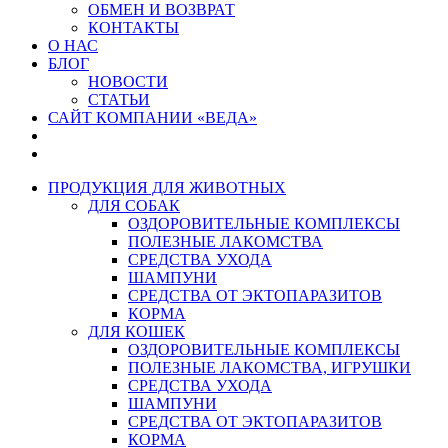
ОБМЕН И ВОЗВРАТ
КОНТАКТЫ
О НАС
БЛОГ
НОВОСТИ
СТАТЬИ
САЙТ КОМПАНИИ «ВЕДА»
ПРОДУКЦИЯ ДЛЯ ЖИВОТНЫХ
ДЛЯ СОБАК
ОЗДОРОВИТЕЛЬНЫЕ КОМПЛЕКСЫ
ПОЛЕЗНЫЕ ЛАКОМСТВА
СРЕДСТВА УХОДА
ШАМПУНИ
СРЕДСТВА ОТ ЭКТОПАРАЗИТОВ
КОРМА
ДЛЯ КОШЕК
ОЗДОРОВИТЕЛЬНЫЕ КОМПЛЕКСЫ
ПОЛЕЗНЫЕ ЛАКОМСТВА, ИГРУШКИ
СРЕДСТВА УХОДА
ШАМПУНИ
СРЕДСТВА ОТ ЭКТОПАРАЗИТОВ
КОРМА