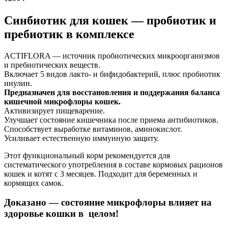
Синбиотик для кошек — пробиотик и
пребиотик в комплексе
ACTIFLORA — источник пробиотических микроорганизмов
и пребиотических веществ.
Включает 5 видов лакто- и бифидобактерий, плюс пробиотик
инулин.
Предназначен для восстановления и поддержания баланса
кишечной микрофлоры кошек.
Активизирует пищеварение.
Улучшает состояние кишечника после приема антибиотиков.
Способствует выработке витаминов, аминокислот.
Усиливает естественную иммунную защиту.
Этот функциональный корм рекомендуется для
систематического употребления в составе кормовых рационов
кошек и котят с 3 месяцев. Подходит для беременных и
кормящих самок.
Доказано — состояние микрофлоры влияет на
здоровье кошки в целом!