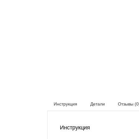
Инструкция
Детали
Отзывы (0
Инструкция