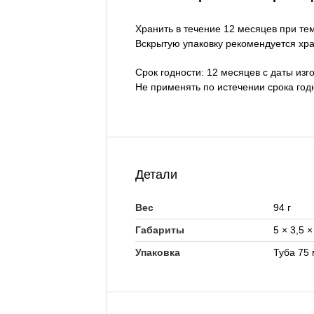
Хранить в течение 12 месяцев при тем
Вскрытую упаковку рекомендуется хра
Срок годности: 12 месяцев с даты изг
Не применять по истечении срока год
Детали
Вес
94 г
Габариты
5 × 3,5 ×
Упаковка
Туба 75