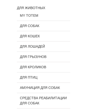
ДЛЯ ЖИВОТНЫХ
MY TOTEM
ДЛЯ СОБАК
ДЛЯ КОШЕК
ДЛЯ ЛОШАДЕЙ
ДЛЯ ГРЫЗУНОВ
ДЛЯ КРОЛИКОВ
ДЛЯ ПТИЦ
АМУНИЦИЯ ДЛЯ СОБАК
СРЕДСТВА РЕАБИЛИТАЦИИ
ДЛЯ СОБАК