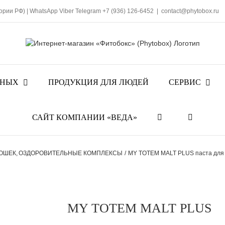
тории РФ)
|
WhatsApp
Viber
Telegram
+7 (936) 126-6452
|
contact@phytobox.ru
ТНЫХ
ПРОДУКЦИЯ ДЛЯ ЛЮДЕЙ
СЕРВИС
САЙТ КОМПАНИИ «ВЕДА»
КОШЕК
ОЗДОРОВИТЕЛЬНЫЕ КОМПЛЕКСЫ
MY TOTEM MALT PLUS паста для 
MY TOTEM MALT PLUS