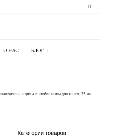
Vk
О НАС
БЛОГ
выведения шерсти с пребиотиком для кошек, 75 мл
Категории товаров