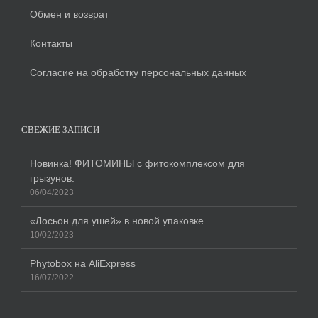
Обмен и возврат
Контакты
Согласие на обработку персональных данных
СВЕЖИЕ ЗАПИСИ
Новинка! ФИТОМИНЫ с фитокомплексом для
грызунов.
06/04/2023
«Лосьон для ушей» в новой упаковке
10/02/2023
Phytobox на AliExpress
16/07/2022