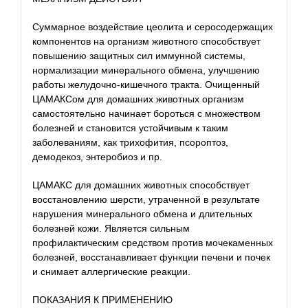
Суммарное воздействие цеолита и серосодержащих
компонентов на организм животного способствует
повышению защитных сил иммунной системы,
нормализации минерального обмена, улучшению
работы желудочно-кишечного тракта. Очищенный
ЦАМАКСом для домашних животных организм
самостоятельно начинает бороться с множеством
болезней и становится устойчивым к таким
заболеваниям, как трихофития, псороптоз,
демодекоз, энтеробиоз и пр.
ЦАМАКС для домашних животных способствует
восстановлению шерсти, утраченной в результате
нарушения минерального обмена и длительных
болезней кожи. Является сильным
профилактическим средством против мочекаменных
болезней, восстанавливает функции печени и почек
и снимает аллергические реакции.
ПОКАЗАНИЯ К ПРИМЕНЕНИЮ