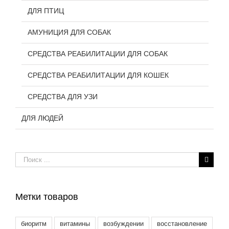
ДЛЯ ПТИЦ
АМУНИЦИЯ ДЛЯ СОБАК
СРЕДСТВА РЕАБИЛИТАЦИИ ДЛЯ СОБАК
СРЕДСТВА РЕАБИЛИТАЦИИ ДЛЯ КОШЕК
СРЕДСТВА ДЛЯ УЗИ
ДЛЯ ЛЮДЕЙ
Результат
поиска:
Метки товаров
биоритм
витамины
возбуждении
восстановление