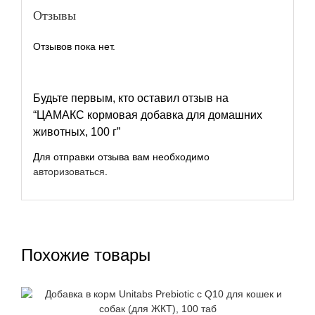
Отзывы
Отзывов пока нет.
Будьте первым, кто оставил отзыв на
“ЦАМАКС кормовая добавка для домашних
животных, 100 г”
Для отправки отзыва вам необходимо
авторизоваться
.
Похожие товары