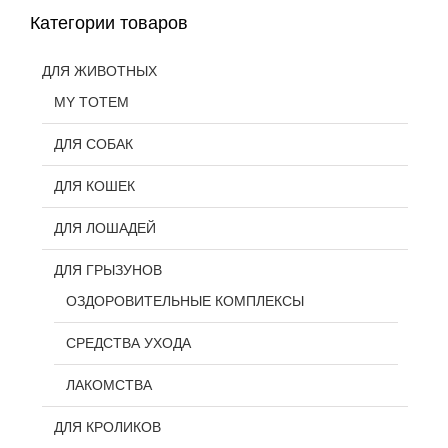
Категории товаров
ДЛЯ ЖИВОТНЫХ
MY TOTEM
ДЛЯ СОБАК
ДЛЯ КОШЕК
ДЛЯ ЛОШАДЕЙ
ДЛЯ ГРЫЗУНОВ
ОЗДОРОВИТЕЛЬНЫЕ КОМПЛЕКСЫ
СРЕДСТВА УХОДА
ЛАКОМСТВА
ДЛЯ КРОЛИКОВ