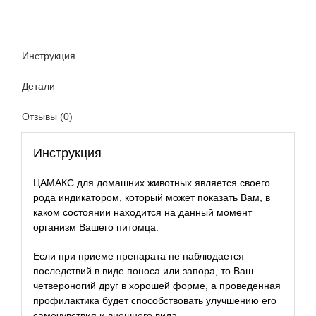
Инструкция
Детали
Отзывы (0)
Инструкция
ЦАМАКС для домашних животных является своего
рода индикатором, который может показать Вам, в
каком состоянии находится на данный момент
организм Вашего питомца.
Если при приеме препарата не наблюдается
последствий в виде поноса или запора, то Ваш
четвероногий друг в хорошей форме, а проведенная
профилактика будет способствовать улучшению его
самочувствия и внешнего вида.