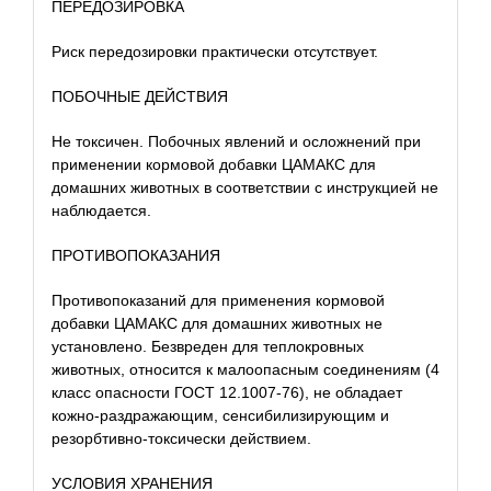
ПЕРЕДОЗИРОВКА
Риск передозировки практически отсутствует.
ПОБОЧНЫЕ ДЕЙСТВИЯ
Не токсичен. Побочных явлений и осложнений при
применении кормовой добавки ЦАМАКС для
домашних животных в соответствии с инструкцией не
наблюдается.
ПРОТИВОПОКАЗАНИЯ
Противопоказаний для применения кормовой
добавки ЦАМАКС для домашних животных не
установлено. Безвреден для теплокровных
животных, относится к малоопасным соединениям (4
класс опасности ГОСТ 12.1007-76), не обладает
кожно-раздражающим, сенсибилизирующим и
резорбтивно-токсически действием.
УСЛОВИЯ ХРАНЕНИЯ