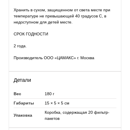
Хранить в сухом, защищенном от света месте при
температуре не превышающей 40 градусов С, в
недоступном для детей месте.
СРОК ГОДНОСТИ
2 года.
Производитель ООО «ЦАМАКС» г. Москва
Детали
Вес
180 г
Габариты
15 × 5 × 5 см
Коробка, содержащая 20 фильтр-
Упаковка
пакетов