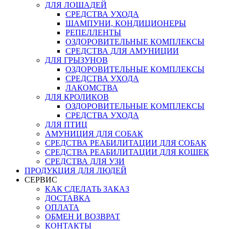
ДЛЯ ЛОШАДЕЙ
СРЕДСТВА УХОДА
ШАМПУНИ, КОНДИЦИОНЕРЫ
РЕПЕЛЛЕНТЫ
ОЗДОРОВИТЕЛЬНЫЕ КОМПЛЕКСЫ
СРЕДСТВА ДЛЯ АМУНИЦИИ
ДЛЯ ГРЫЗУНОВ
ОЗДОРОВИТЕЛЬНЫЕ КОМПЛЕКСЫ
СРЕДСТВА УХОДА
ЛАКОМСТВА
ДЛЯ КРОЛИКОВ
ОЗДОРОВИТЕЛЬНЫЕ КОМПЛЕКСЫ
СРЕДСТВА УХОДА
ДЛЯ ПТИЦ
АМУНИЦИЯ ДЛЯ СОБАК
СРЕДСТВА РЕАБИЛИТАЦИИ ДЛЯ СОБАК
СРЕДСТВА РЕАБИЛИТАЦИИ ДЛЯ КОШЕК
СРЕДСТВА ДЛЯ УЗИ
ПРОДУКЦИЯ ДЛЯ ЛЮДЕЙ
СЕРВИС
КАК СДЕЛАТЬ ЗАКАЗ
ДОСТАВКА
ОПЛАТА
ОБМЕН И ВОЗВРАТ
КОНТАКТЫ