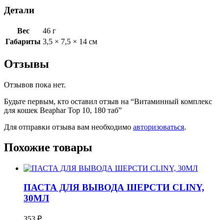
Детали
Вес
46 г
Габариты
3,5 × 7,5 × 14 см
Отзывы
Отзывов пока нет.
Будьте первым, кто оставил отзыв на “Витаминный комплекс
для кошек Beaphar Top 10, 180 таб”
Для отправки отзыва вам необходимо
авторизоваться
.
Похожие товары
ПАСТА ДЛЯ ВЫВОДА ШЕРСТИ CLINY,
30МЛ
353
₽