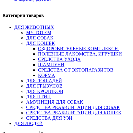
Категории товаров
ДЛЯ ЖИВОТНЫХ
MY TOTEM
ДЛЯ СОБАК
ДЛЯ КОШЕК
ОЗДОРОВИТЕЛЬНЫЕ КОМПЛЕКСЫ
ПОЛЕЗНЫЕ ЛАКОМСТВА, ИГРУШКИ
СРЕДСТВА УХОДА
ШАМПУНИ
СРЕДСТВА ОТ ЭКТОПАРАЗИТОВ
КОРМА
ДЛЯ ЛОШАДЕЙ
ДЛЯ ГРЫЗУНОВ
ДЛЯ КРОЛИКОВ
ДЛЯ ПТИЦ
АМУНИЦИЯ ДЛЯ СОБАК
СРЕДСТВА РЕАБИЛИТАЦИИ ДЛЯ СОБАК
СРЕДСТВА РЕАБИЛИТАЦИИ ДЛЯ КОШЕК
СРЕДСТВА ДЛЯ УЗИ
ДЛЯ ЛЮДЕЙ