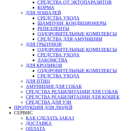
СРЕДСТВА ОТ ЭКТОПАРАЗИТОВ
КОРМА
ДЛЯ ЛОШАДЕЙ
СРЕДСТВА УХОДА
ШАМПУНИ, КОНДИЦИОНЕРЫ
РЕПЕЛЛЕНТЫ
ОЗДОРОВИТЕЛЬНЫЕ КОМПЛЕКСЫ
СРЕДСТВА ДЛЯ АМУНИЦИИ
ДЛЯ ГРЫЗУНОВ
ОЗДОРОВИТЕЛЬНЫЕ КОМПЛЕКСЫ
СРЕДСТВА УХОДА
ЛАКОМСТВА
ДЛЯ КРОЛИКОВ
ОЗДОРОВИТЕЛЬНЫЕ КОМПЛЕКСЫ
СРЕДСТВА УХОДА
ДЛЯ ПТИЦ
АМУНИЦИЯ ДЛЯ СОБАК
СРЕДСТВА РЕАБИЛИТАЦИИ ДЛЯ СОБАК
СРЕДСТВА РЕАБИЛИТАЦИИ ДЛЯ КОШЕК
СРЕДСТВА ДЛЯ УЗИ
ПРОДУКЦИЯ ДЛЯ ЛЮДЕЙ
СЕРВИС
КАК СДЕЛАТЬ ЗАКАЗ
ДОСТАВКА
ОПЛАТА