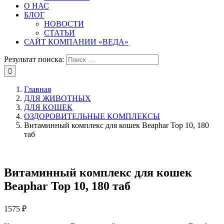
О НАС
БЛОГ
НОВОСТИ
СТАТЬИ
САЙТ КОМПАНИИ «ВЕДА»
Результат поиска:
Главная
ДЛЯ ЖИВОТНЫХ
ДЛЯ КОШЕК
ОЗДОРОВИТЕЛЬНЫЕ КОМПЛЕКСЫ
Витаминный комплекс для кошек Beaphar Top 10, 180
таб
Витаминный комплекс для кошек
Beaphar Top 10, 180 таб
1575
₽