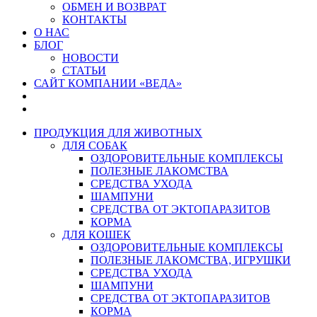
ОБМЕН И ВОЗВРАТ
КОНТАКТЫ
О НАС
БЛОГ
НОВОСТИ
СТАТЬИ
САЙТ КОМПАНИИ «ВЕДА»
ПРОДУКЦИЯ ДЛЯ ЖИВОТНЫХ
ДЛЯ СОБАК
ОЗДОРОВИТЕЛЬНЫЕ КОМПЛЕКСЫ
ПОЛЕЗНЫЕ ЛАКОМСТВА
СРЕДСТВА УХОДА
ШАМПУНИ
СРЕДСТВА ОТ ЭКТОПАРАЗИТОВ
КОРМА
ДЛЯ КОШЕК
ОЗДОРОВИТЕЛЬНЫЕ КОМПЛЕКСЫ
ПОЛЕЗНЫЕ ЛАКОМСТВА, ИГРУШКИ
СРЕДСТВА УХОДА
ШАМПУНИ
СРЕДСТВА ОТ ЭКТОПАРАЗИТОВ
КОРМА