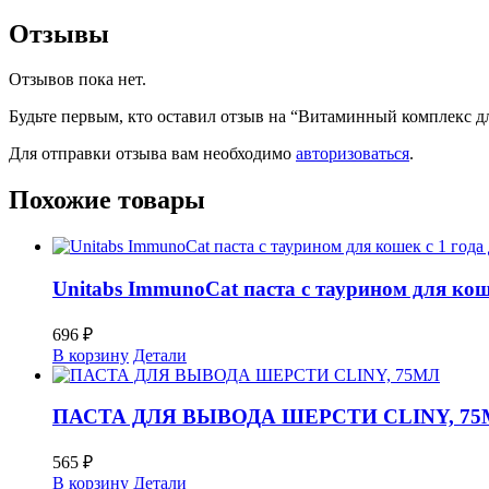
Отзывы
Отзывов пока нет.
Будьте первым, кто оставил отзыв на “Витаминный комплекс для
Для отправки отзыва вам необходимо
авторизоваться
.
Похожие товары
Unitabs ImmunoCat паста с таурином для коше
696
₽
В корзину
Детали
ПАСТА ДЛЯ ВЫВОДА ШЕРСТИ CLINY, 7
565
₽
В корзину
Детали