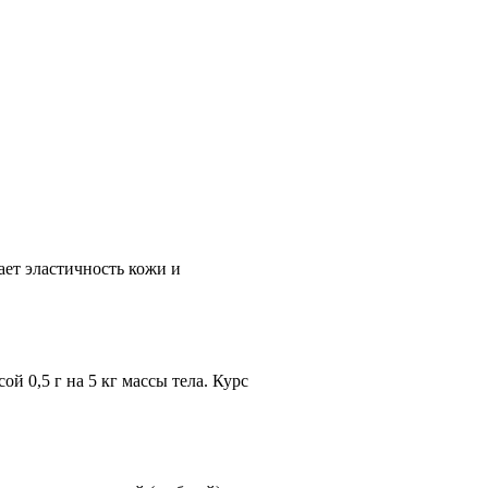
ет эластичность кожи и
й 0,5 г на 5 кг массы тела. Курс