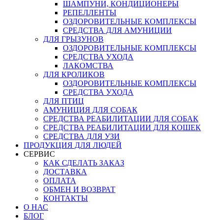
ШАМПУНИ, КОНДИЦИОНЕРЫ
РЕПЕЛЛЕНТЫ
ОЗДОРОВИТЕЛЬНЫЕ КОМПЛЕКСЫ
СРЕДСТВА ДЛЯ АМУНИЦИИ
ДЛЯ ГРЫЗУНОВ
ОЗДОРОВИТЕЛЬНЫЕ КОМПЛЕКСЫ
СРЕДСТВА УХОДА
ЛАКОМСТВА
ДЛЯ КРОЛИКОВ
ОЗДОРОВИТЕЛЬНЫЕ КОМПЛЕКСЫ
СРЕДСТВА УХОДА
ДЛЯ ПТИЦ
АМУНИЦИЯ ДЛЯ СОБАК
СРЕДСТВА РЕАБИЛИТАЦИИ ДЛЯ СОБАК
СРЕДСТВА РЕАБИЛИТАЦИИ ДЛЯ КОШЕК
СРЕДСТВА ДЛЯ УЗИ
ПРОДУКЦИЯ ДЛЯ ЛЮДЕЙ
СЕРВИС
КАК СДЕЛАТЬ ЗАКАЗ
ДОСТАВКА
ОПЛАТА
ОБМЕН И ВОЗВРАТ
КОНТАКТЫ
О НАС
БЛОГ