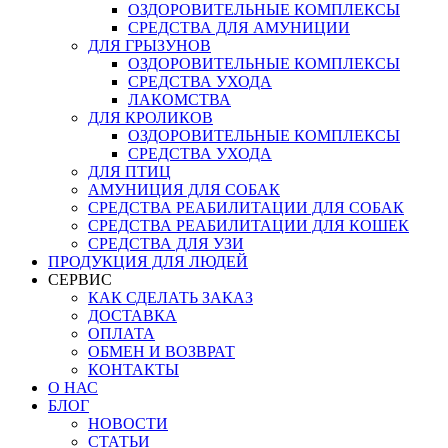
ОЗДОРОВИТЕЛЬНЫЕ КОМПЛЕКСЫ
СРЕДСТВА ДЛЯ АМУНИЦИИ
ДЛЯ ГРЫЗУНОВ
ОЗДОРОВИТЕЛЬНЫЕ КОМПЛЕКСЫ
СРЕДСТВА УХОДА
ЛАКОМСТВА
ДЛЯ КРОЛИКОВ
ОЗДОРОВИТЕЛЬНЫЕ КОМПЛЕКСЫ
СРЕДСТВА УХОДА
ДЛЯ ПТИЦ
АМУНИЦИЯ ДЛЯ СОБАК
СРЕДСТВА РЕАБИЛИТАЦИИ ДЛЯ СОБАК
СРЕДСТВА РЕАБИЛИТАЦИИ ДЛЯ КОШЕК
СРЕДСТВА ДЛЯ УЗИ
ПРОДУКЦИЯ ДЛЯ ЛЮДЕЙ
СЕРВИС
КАК СДЕЛАТЬ ЗАКАЗ
ДОСТАВКА
ОПЛАТА
ОБМЕН И ВОЗВРАТ
КОНТАКТЫ
О НАС
БЛОГ
НОВОСТИ
СТАТЬИ