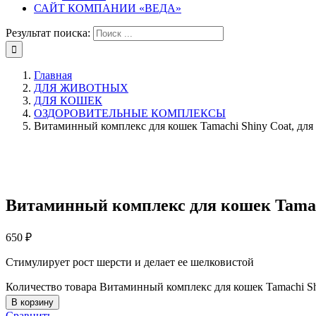
САЙТ КОМПАНИИ «ВЕДА»
Результат поиска:
Главная
ДЛЯ ЖИВОТНЫХ
ДЛЯ КОШЕК
ОЗДОРОВИТЕЛЬНЫЕ КОМПЛЕКСЫ
Витаминный комплекс для кошек Tamachi Shiny Coat, для
Витаминный комплекс для кошек Tamach
650
₽
Стимулирует рост шерсти и делает ее шелковистой
Количество товара Витаминный комплекс для кошек Tamachi Shi
В корзину
Сравнить