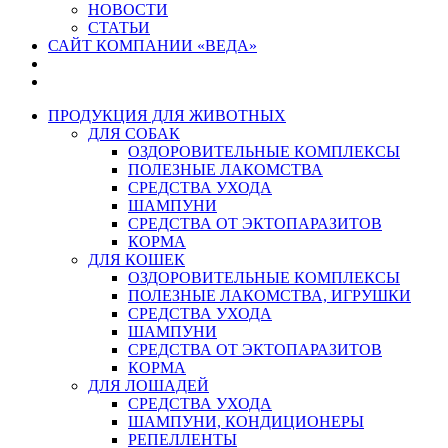
НОВОСТИ
СТАТЬИ
САЙТ КОМПАНИИ «ВЕДА»
ПРОДУКЦИЯ ДЛЯ ЖИВОТНЫХ
ДЛЯ СОБАК
ОЗДОРОВИТЕЛЬНЫЕ КОМПЛЕКСЫ
ПОЛЕЗНЫЕ ЛАКОМСТВА
СРЕДСТВА УХОДА
ШАМПУНИ
СРЕДСТВА ОТ ЭКТОПАРАЗИТОВ
КОРМА
ДЛЯ КОШЕК
ОЗДОРОВИТЕЛЬНЫЕ КОМПЛЕКСЫ
ПОЛЕЗНЫЕ ЛАКОМСТВА, ИГРУШКИ
СРЕДСТВА УХОДА
ШАМПУНИ
СРЕДСТВА ОТ ЭКТОПАРАЗИТОВ
КОРМА
ДЛЯ ЛОШАДЕЙ
СРЕДСТВА УХОДА
ШАМПУНИ, КОНДИЦИОНЕРЫ
РЕПЕЛЛЕНТЫ