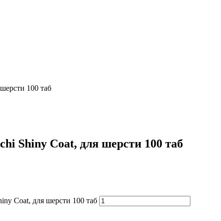
 шерсти 100 таб
i Shiny Coat, для шерсти 100 таб
ny Coat, для шерсти 100 таб