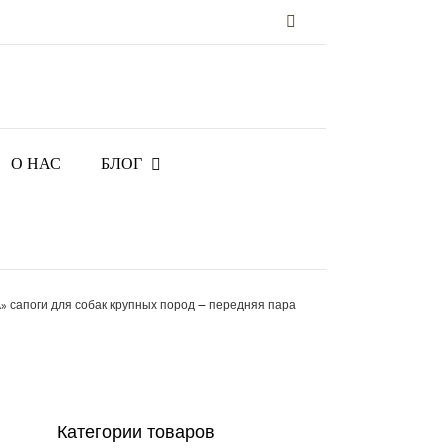
Vk
О НАС
БЛОГ
сапоги для собак крупных пород — передняя пара
Категории товаров