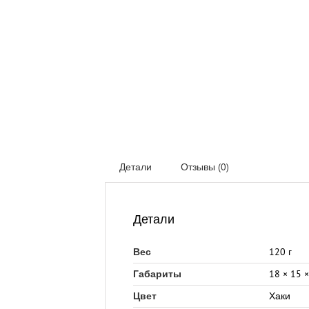
Детали
Отзывы (0)
Детали
120 г
Вес
18 × 15 
Габариты
Хаки
Цвет