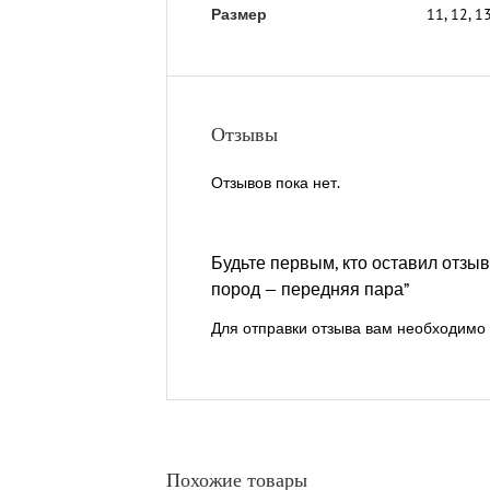
11, 12, 1
Размер
Отзывы
Отзывов пока нет.
Будьте первым, кто оставил отз
пород — передняя пара”
Для отправки отзыва вам необходимо
Похожие товары