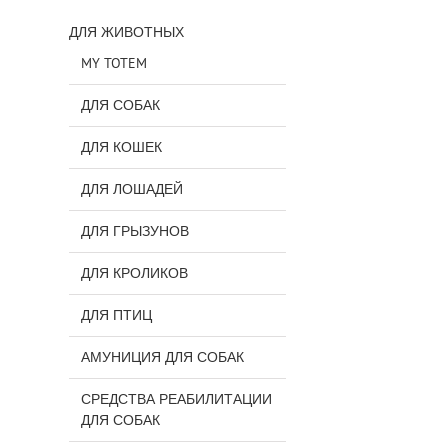
ДЛЯ ЖИВОТНЫХ
MY TOTEM
ДЛЯ СОБАК
ДЛЯ КОШЕК
ДЛЯ ЛОШАДЕЙ
ДЛЯ ГРЫЗУНОВ
ДЛЯ КРОЛИКОВ
ДЛЯ ПТИЦ
АМУНИЦИЯ ДЛЯ СОБАК
СРЕДСТВА РЕАБИЛИТАЦИИ
ДЛЯ СОБАК