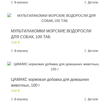
В корзину
Детали
МУЛЬТИЛАКОМКИ МОРСКИЕ ВОДОРОСЛИ
ДЛЯ СОБАК, 100 ТАБ
168
₽
В корзину
Детали
ЦАМАКС кормовая добавка для домашних
животных, 100 г
340
₽
В корзину
Детали