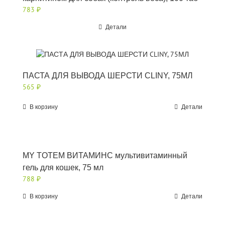
783
₽
Детали
ПАСТА ДЛЯ ВЫВОДА ШЕРСТИ CLINY, 75МЛ
565
₽
В корзину
Детали
MY TOTEM ВИТАМИНС мультивитаминный
гель для кошек, 75 мл
788
₽
В корзину
Детали