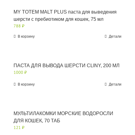
MY TOTEM MALT PLUS паста для выведения
шерсти с пребиотиком для кошек, 75 мл
788
₽
В корзину
Детали
ПАСТА ДЛЯ ВЫВОДА ШЕРСТИ CLINY, 200 МЛ
1000
₽
В корзину
Детали
МУЛЬТИЛАКОМКИ МОРСКИЕ ВОДОРОСЛИ
ДЛЯ КОШЕК, 70 ТАБ
121
₽