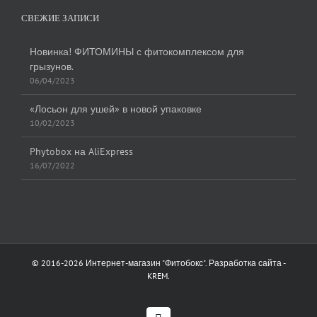
СВЕЖИЕ ЗАПИСИ
Новинка! ФИТОМИНЫ с фитокомплексом для
грызунов.
06/04/2023
«Лосьон для ушей» в новой упаковке
10/02/2023
Phytobox на AliExpress
16/07/2022
© 2016-
2026 Интернет-магазин "Фитобокс". Разработка сайта -
KREM
.