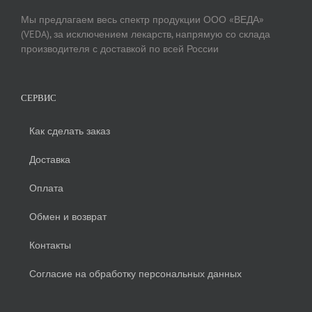
Мы предлагаем весь спектр продукции ООО «ВЕДА»
(VEDA), за исключением лекарств, напрямую со склада
производителя с доставкой по всей России
СЕРВИС
Как сделать заказ
Доставка
Оплата
Обмен и возврат
Контакты
Согласие на обработку персональных данных