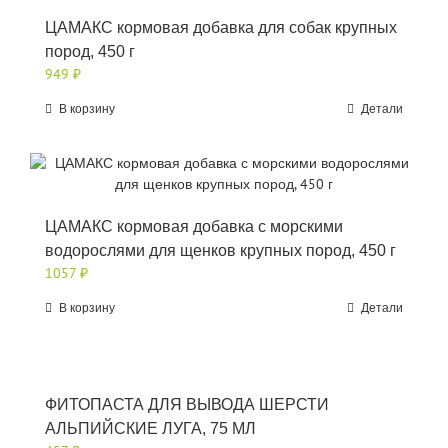
ЦАМАКС кормовая добавка для собак крупных
пород, 450 г
949
₽
В корзину
Детали
ЦАМАКС кормовая добавка с морскими
водорослями для щенков крупных пород, 450 г
1057
₽
В корзину
Детали
ФИТОПАСТА ДЛЯ ВЫВОДА ШЕРСТИ
АЛЬПИЙСКИЕ ЛУГА, 75 МЛ