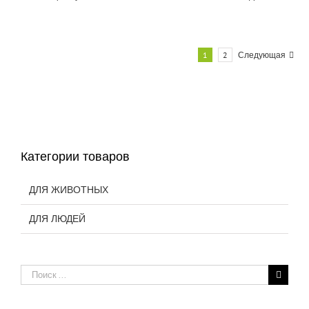
1
2
Следующая
Категории товаров
ДЛЯ ЖИВОТНЫХ
ДЛЯ ЛЮДЕЙ
Результат
поиска: