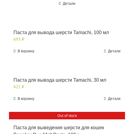
Детали
Паста для вывода шерсти Tamachi, 100 мл
693
₽
В корзину
Детали
Паста для вывода шерсти Tamachi, 30 мл
421
₽
В корзину
Детали
Out of stock
Паста для выведения шерсти для кошек