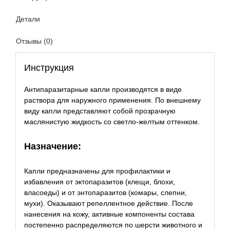
Детали
Отзывы (0)
Инструкция
Антипаразитарные капли производятся в виде
раствора для наружного применения. По внешнему
виду капли представляют собой прозрачную
маслянистую жидкость со светло-желтым оттенком.
Назначение:
Капли предназначены для профилактики и
избавления от эктопаразитов (клещи, блохи,
власоеды) и от энтопаразитов (комары, слепни,
мухи). Оказывают репеллентное действие. После
нанесения на кожу, активные компоненты состава
постепенно распределяются по шерсти животного и