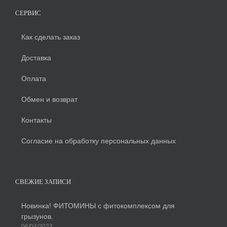
СЕРВИС
Как сделать заказ
Доставка
Оплата
Обмен и возврат
Контакты
Согласие на обработку персональных данных
СВЕЖИЕ ЗАПИСИ
Новинка! ФИТОМИНЫ с фитокомплексом для
грызунов.
06/04/2023