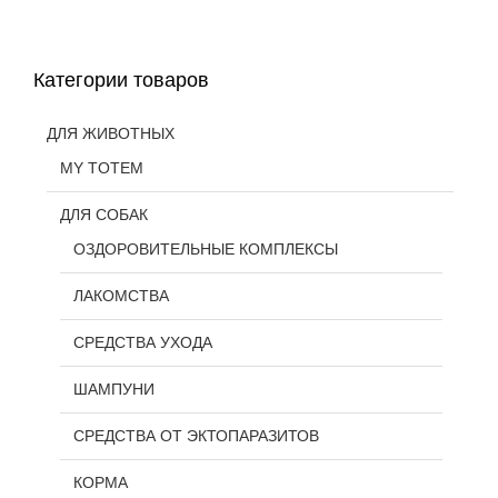
Категории товаров
ДЛЯ ЖИВОТНЫХ
MY TOTEM
ДЛЯ СОБАК
ОЗДОРОВИТЕЛЬНЫЕ КОМПЛЕКСЫ
ЛАКОМСТВА
СРЕДСТВА УХОДА
ШАМПУНИ
СРЕДСТВА ОТ ЭКТОПАРАЗИТОВ
КОРМА