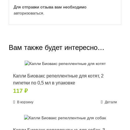
Для отправки отзыва вам необходимо
авторизоваться
.
Вам также будет интересно…
Капли Биовакс репеллентные для котят, 2
пипетки по 0,5 мл в упаковке
117
₽
В корзину
Детали