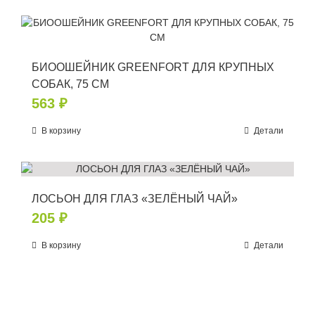
БИООШЕЙНИК GREENFORT ДЛЯ КРУПНЫХ
СОБАК, 75 СМ
563
₽
В корзину
Детали
ЛОСЬОН ДЛЯ ГЛАЗ «ЗЕЛЁНЫЙ ЧАЙ»
205
₽
В корзину
Детали