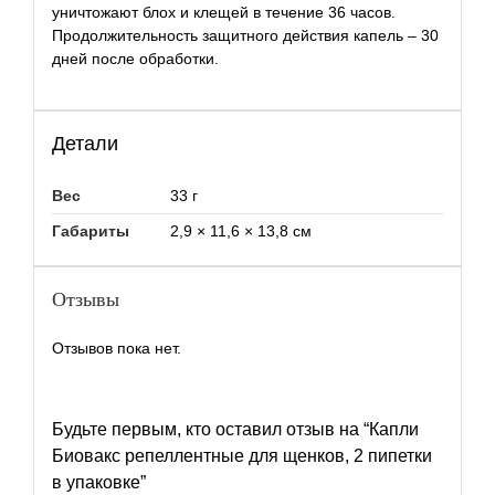
уничтожают блох и клещей в течение 36 часов.
Продолжительность защитного действия капель – 30
дней после обработки.
Детали
Вес
33 г
Габариты
2,9 × 11,6 × 13,8 см
Отзывы
Отзывов пока нет.
Будьте первым, кто оставил отзыв на “Капли
Биовакс репеллентные для щенков, 2 пипетки
в упаковке”