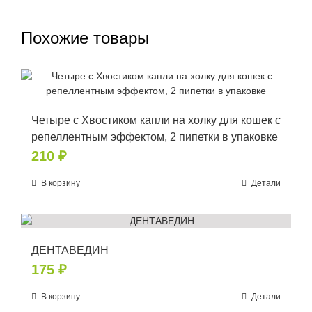
Похожие товары
Четыре с Хвостиком капли на холку для кошек с
репеллентным эффектом, 2 пипетки в упаковке
210
₽
В корзину
Детали
ДЕНТАВЕДИН
175
₽
В корзину
Детали