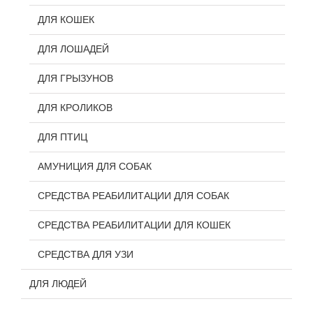
ДЛЯ КОШЕК
ДЛЯ ЛОШАДЕЙ
ДЛЯ ГРЫЗУНОВ
ДЛЯ КРОЛИКОВ
ДЛЯ ПТИЦ
АМУНИЦИЯ ДЛЯ СОБАК
СРЕДСТВА РЕАБИЛИТАЦИИ ДЛЯ СОБАК
СРЕДСТВА РЕАБИЛИТАЦИИ ДЛЯ КОШЕК
СРЕДСТВА ДЛЯ УЗИ
ДЛЯ ЛЮДЕЙ