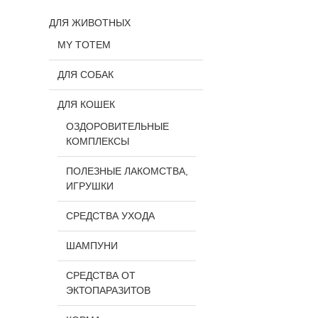
ДЛЯ ЖИВОТНЫХ
MY TOTEM
ДЛЯ СОБАК
ДЛЯ КОШЕК
ОЗДОРОВИТЕЛЬНЫЕ
КОМПЛЕКСЫ
ПОЛЕЗНЫЕ ЛАКОМСТВА,
ИГРУШКИ
СРЕДСТВА УХОДА
ШАМПУНИ
СРЕДСТВА ОТ
ЭКТОПАРАЗИТОВ