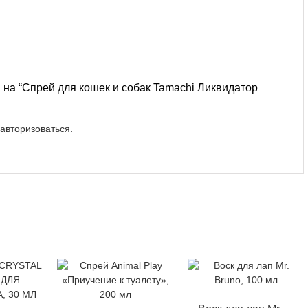
в на “Спрей для кошек и собак Tamachi Ликвидатор
авторизоваться
.