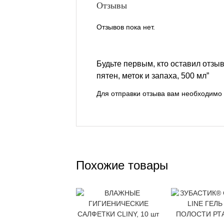
Отзывы
Отзывов пока нет.
Будьте первым, кто оставил отзы
пятен, меток и запаха, 500 мл”
Для отправки отзыва вам необходимо
Похожие товары