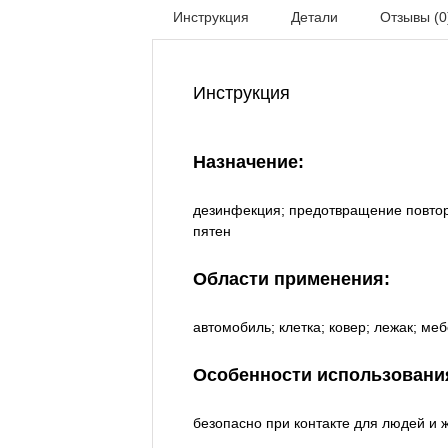
Инструкция
Детали
Отзывы (0
Инструкция
Назначение:
дезинфекция; предотвращение повтор
пятен
Области применения:
автомобиль; клетка; ковер; лежак; ме
Особенности использовани
безопасно при контакте для людей и 