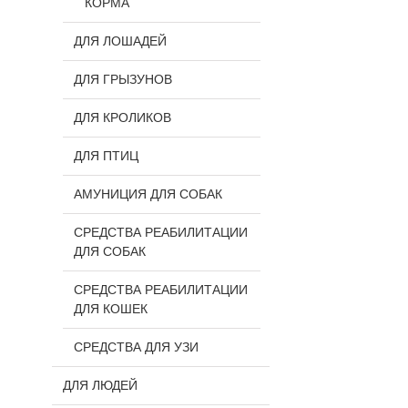
КОРМА
ДЛЯ ЛОШАДЕЙ
ДЛЯ ГРЫЗУНОВ
ДЛЯ КРОЛИКОВ
ДЛЯ ПТИЦ
АМУНИЦИЯ ДЛЯ СОБАК
СРЕДСТВА РЕАБИЛИТАЦИИ
ДЛЯ СОБАК
СРЕДСТВА РЕАБИЛИТАЦИИ
ДЛЯ КОШЕК
СРЕДСТВА ДЛЯ УЗИ
ДЛЯ ЛЮДЕЙ