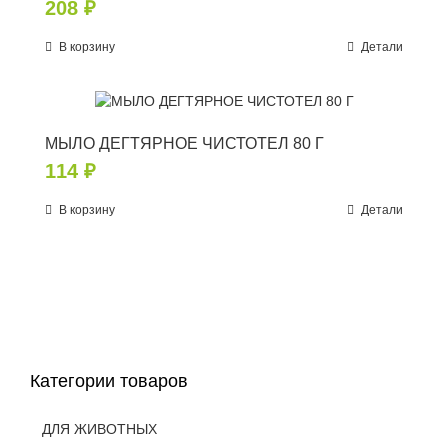
208
₽
В корзину
Детали
МЫЛО ДЕГТЯРНОЕ ЧИСТОТЕЛ 80 Г
114
₽
В корзину
Детали
Категории товаров
ДЛЯ ЖИВОТНЫХ