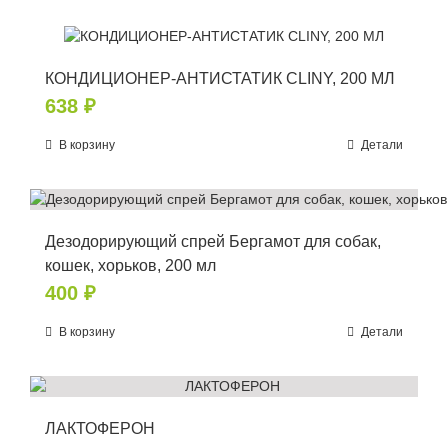
КОНДИЦИОНЕР-АНТИСТАТИК CLINY, 200 МЛ
638
₽
В корзину
Детали
Дезодорирующий спрей Бергамот для собак,
кошек, хорьков, 200 мл
400
₽
В корзину
Детали
ЛАКТОФЕРОН