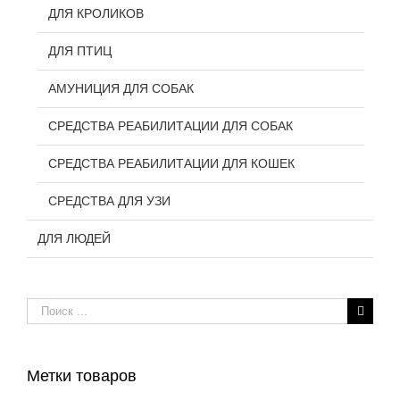
ДЛЯ КРОЛИКОВ
ДЛЯ ПТИЦ
АМУНИЦИЯ ДЛЯ СОБАК
СРЕДСТВА РЕАБИЛИТАЦИИ ДЛЯ СОБАК
СРЕДСТВА РЕАБИЛИТАЦИИ ДЛЯ КОШЕК
СРЕДСТВА ДЛЯ УЗИ
ДЛЯ ЛЮДЕЙ
Результат
поиска:
Метки товаров