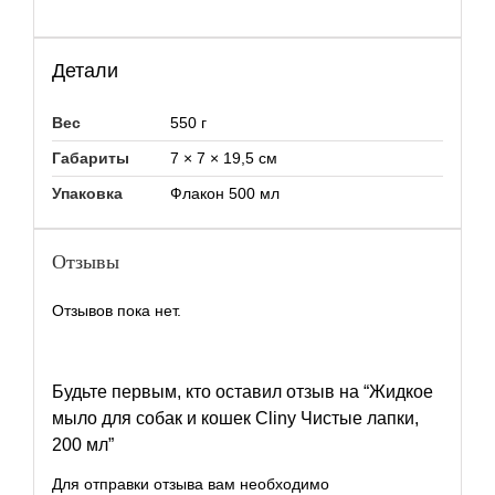
Детали
Вес
550 г
Габариты
7 × 7 × 19,5 см
Упаковка
Флакон 500 мл
Отзывы
Отзывов пока нет.
Будьте первым, кто оставил отзыв на “Жидкое
мыло для собак и кошек Cliny Чистые лапки,
200 мл”
Для отправки отзыва вам необходимо