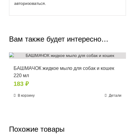
авторизоваться
.
Вам также будет интересно…
БАШМАЧОК жидкое мыло для собак и кошек
220 мл
183
₽
В корзину
Детали
Похожие товары