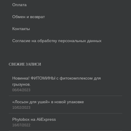
Оплата
Обмен и возврат
Контакты
Согласие на обработку персональных данных
СВЕЖИЕ ЗАПИСИ
Новинка! ФИТОМИНЫ с фитокомплексом для
грызунов.
06/04/2023
«Лосьон для ушей» в новой упаковке
10/02/2023
Phytobox на AliExpress
16/07/2022