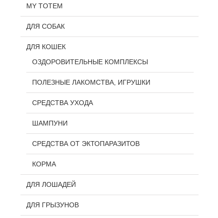
MY TOTEM
ДЛЯ СОБАК
ДЛЯ КОШЕК
ОЗДОРОВИТЕЛЬНЫЕ КОМПЛЕКСЫ
ПОЛЕЗНЫЕ ЛАКОМСТВА, ИГРУШКИ
СРЕДСТВА УХОДА
ШАМПУНИ
СРЕДСТВА ОТ ЭКТОПАРАЗИТОВ
КОРМА
ДЛЯ ЛОШАДЕЙ
ДЛЯ ГРЫЗУНОВ