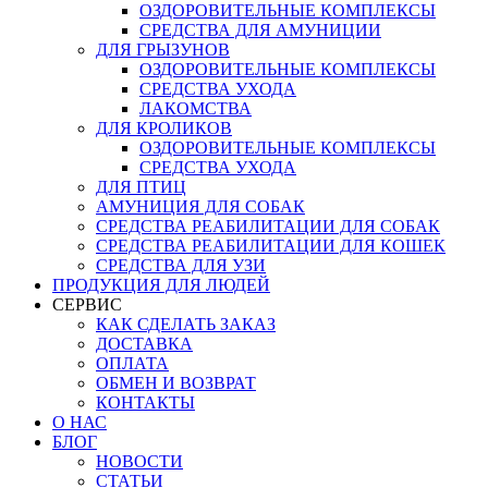
ОЗДОРОВИТЕЛЬНЫЕ КОМПЛЕКСЫ
СРЕДСТВА ДЛЯ АМУНИЦИИ
ДЛЯ ГРЫЗУНОВ
ОЗДОРОВИТЕЛЬНЫЕ КОМПЛЕКСЫ
СРЕДСТВА УХОДА
ЛАКОМСТВА
ДЛЯ КРОЛИКОВ
ОЗДОРОВИТЕЛЬНЫЕ КОМПЛЕКСЫ
СРЕДСТВА УХОДА
ДЛЯ ПТИЦ
АМУНИЦИЯ ДЛЯ СОБАК
СРЕДСТВА РЕАБИЛИТАЦИИ ДЛЯ СОБАК
СРЕДСТВА РЕАБИЛИТАЦИИ ДЛЯ КОШЕК
СРЕДСТВА ДЛЯ УЗИ
ПРОДУКЦИЯ ДЛЯ ЛЮДЕЙ
СЕРВИС
КАК СДЕЛАТЬ ЗАКАЗ
ДОСТАВКА
ОПЛАТА
ОБМЕН И ВОЗВРАТ
КОНТАКТЫ
О НАС
БЛОГ
НОВОСТИ
СТАТЬИ