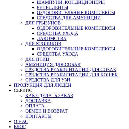
ШАМПУНИ, КОНДИЦИОНЕРЫ
РЕПЕЛЛЕНТЫ
ОЗДОРОВИТЕЛЬНЫЕ КОМПЛЕКСЫ
СРЕДСТВА ДЛЯ АМУНИЦИИ
ДЛЯ ГРЫЗУНОВ
ОЗДОРОВИТЕЛЬНЫЕ КОМПЛЕКСЫ
СРЕДСТВА УХОДА
ЛАКОМСТВА
ДЛЯ КРОЛИКОВ
ОЗДОРОВИТЕЛЬНЫЕ КОМПЛЕКСЫ
СРЕДСТВА УХОДА
ДЛЯ ПТИЦ
АМУНИЦИЯ ДЛЯ СОБАК
СРЕДСТВА РЕАБИЛИТАЦИИ ДЛЯ СОБАК
СРЕДСТВА РЕАБИЛИТАЦИИ ДЛЯ КОШЕК
СРЕДСТВА ДЛЯ УЗИ
ПРОДУКЦИЯ ДЛЯ ЛЮДЕЙ
СЕРВИС
КАК СДЕЛАТЬ ЗАКАЗ
ДОСТАВКА
ОПЛАТА
ОБМЕН И ВОЗВРАТ
КОНТАКТЫ
О НАС
БЛОГ