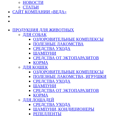
НОВОСТИ
СТАТЬИ
САЙТ КОМПАНИИ «ВЕДА»
ПРОДУКЦИЯ ДЛЯ ЖИВОТНЫХ
ДЛЯ СОБАК
ОЗДОРОВИТЕЛЬНЫЕ КОМПЛЕКСЫ
ПОЛЕЗНЫЕ ЛАКОМСТВА
СРЕДСТВА УХОДА
ШАМПУНИ
СРЕДСТВА ОТ ЭКТОПАРАЗИТОВ
КОРМА
ДЛЯ КОШЕК
ОЗДОРОВИТЕЛЬНЫЕ КОМПЛЕКСЫ
ПОЛЕЗНЫЕ ЛАКОМСТВА, ИГРУШКИ
СРЕДСТВА УХОДА
ШАМПУНИ
СРЕДСТВА ОТ ЭКТОПАРАЗИТОВ
КОРМА
ДЛЯ ЛОШАДЕЙ
СРЕДСТВА УХОДА
ШАМПУНИ, КОНДИЦИОНЕРЫ
РЕПЕЛЛЕНТЫ